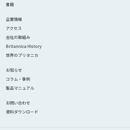
書籍
企業情報
アクセス
会社の取組み
Britannica History
世界のブリタニカ
お知らせ
コラム・事例
製品マニュアル
お問い合わせ
資料ダウンロード