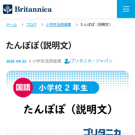
ホーム
ブログ
小学校活用提案
たんぽぽ（説明文）
たんぽぽ（説明文）
ブリタニカ・ジャパン
小学校活用提案
2025-04-22