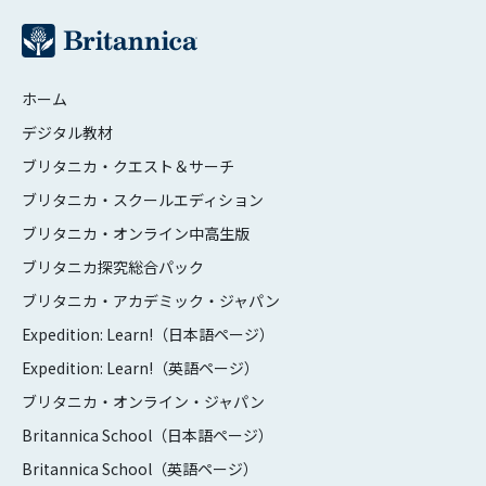
ホーム
デジタル教材
ブリタニカ・クエスト＆サーチ
ブリタニカ・スクールエディション
ブリタニカ・オンライン中高生版
ブリタニカ探究総合パック
ブリタニカ・アカデミック・ジャパン
Expedition: Learn!（日本語ページ）
Expedition: Learn!（英語ページ）
ブリタニカ・オンライン・ジャパン
Britannica School（日本語ページ）
Britannica School（英語ページ）