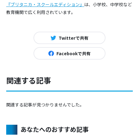
『ブリタニカ・スクールエディション』
は、小学校、中学校など
教育機関で広く利用されています。
Twitterで共有
Facebookで共有
関連する記事
関連する記事が見つかりませんでした。
あなたへのおすすめ記事