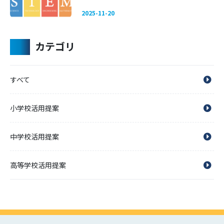
2025-11-20
カテゴリ
すべて
小学校活用提案
中学校活用提案
高等学校活用提案