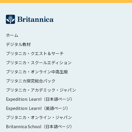
ホーム
デジタル教材
ブリタニカ・クエスト＆サーチ
ブリタニカ・スクールエディション
ブリタニカ・オンライン中高生版
ブリタニカ探究総合パック
ブリタニカ・アカデミック・ジャパン
Expedition: Learn!（日本語ページ）
Expedition: Learn!（英語ページ）
ブリタニカ・オンライン・ジャパン
Britannica School（日本語ページ）