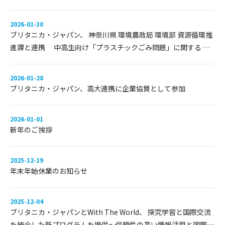
2026-01-30
ブリタニカ・ジャパン、 神奈川県 環境農政局 環境部 資源循環推
進課と連携 中高生向け「プラスチックごみ問題」に関する 学
習教材を制作・公開へ
2026-01-28
ブリタニカ・ジャパン、高大連携に企業協賛として参加
2026-01-01
新年のご挨拶
2025-12-19
年末年始休業のお知らせ
2025-12-04
ブリタニカ・ジャパンとWith The World、 探究学習と国際交流
を統合した新プログラムを提供～信頼性の高い情報活用と国際交