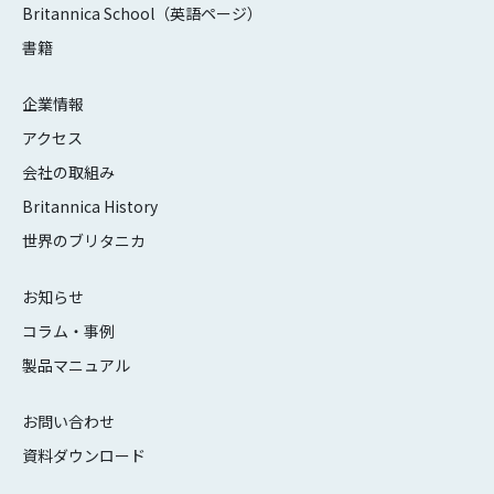
Britannica School（英語ページ）
書籍
企業情報
アクセス
会社の取組み
Britannica History
世界のブリタニカ
お知らせ
コラム・事例
製品マニュアル
お問い合わせ
資料ダウンロード