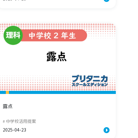
露点
中学校活用提案
2025-04-23