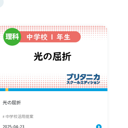
光の屈折
中学校活用提案
2025-04-23