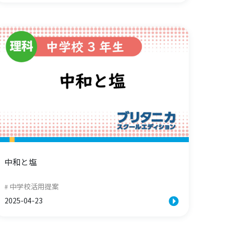
中和と塩
中学校活用提案
2025-04-23