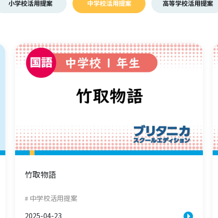
小学校活用提案
中学校活用提案
高等学校活用提案
竹取物語
中学校活用提案
2025-04-23