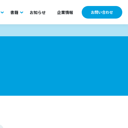
書籍
お知らせ
企業情報
お問い合わせ