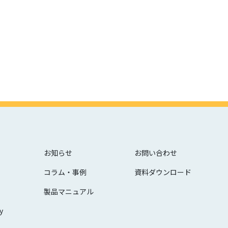
お知らせ
お問い合わせ
コラム・事例
資料ダウンロード
製品マニュアル
y