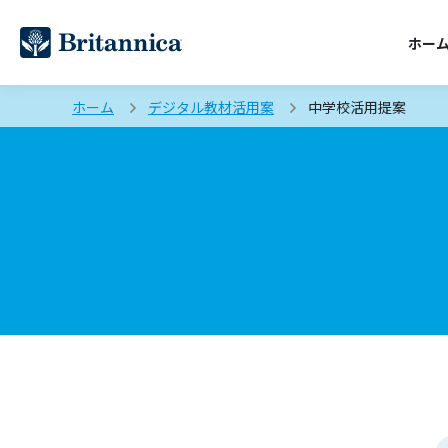
ホー
ホーム
デジタル教材活用案
中学校活用提案