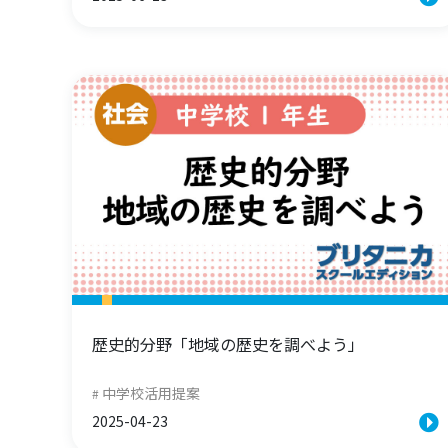
歴史的分野「地域の歴史を調べよう」
中学校活用提案
2025-04-23