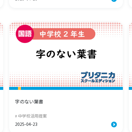
字のない葉書
中学校活用提案
2025-04-23