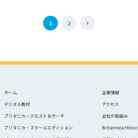
1
2
ホーム
企業情報
デジタル教材
アクセス
ブリタニカ・クエスト＆サーチ
会社の取組み
ブリタニカ・スクールエディション
Britannica Histor