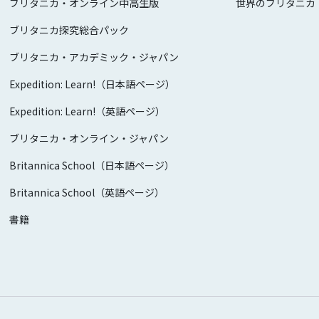
ブリタニカ・オンライン中高生版
世界のブリタニカ
ブリタニカ探究総合パック
ブリタニカ・アカデミック・ジャパン
Expedition: Learn!（日本語ページ）
Expedition: Learn!（英語ページ）
ブリタニカ・オンライン・ジャパン
Britannica School（日本語ページ）
Britannica School（英語ページ）
書籍