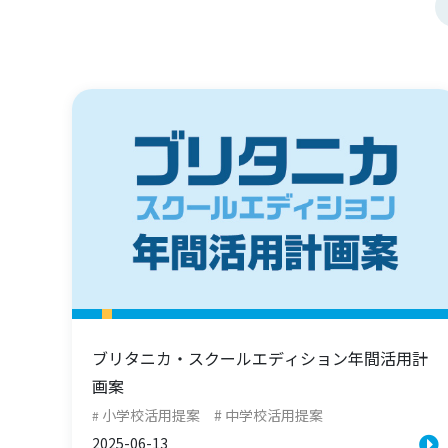
ブリタニカ・スクールエディション年間活用計
画案
小学校活用提案
中学校活用提案
2025-06-13