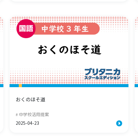
おくのほそ道
中学校活用提案
2025-04-23