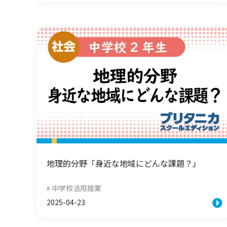
地理的分野「身近な地域にどんな課題？」
中学校活用提案
2025-04-23