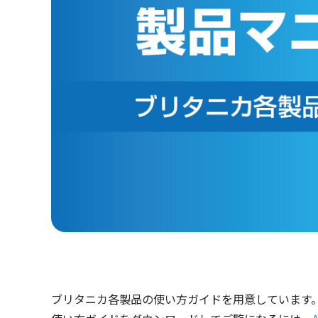
ブリタニカ各製品の使い方ガイドを用意しています