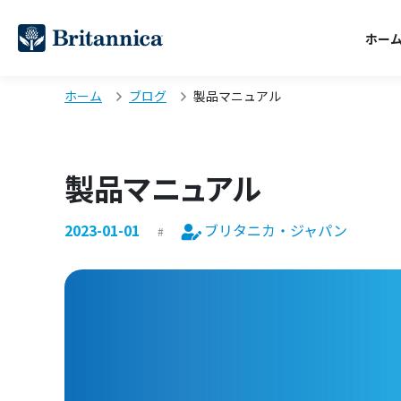
ホー
ホーム
ブログ
製品マニュアル
製品マニュアル
2023-01-01
ブリタニカ・ジャパン