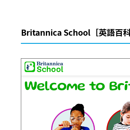
Britannica School［