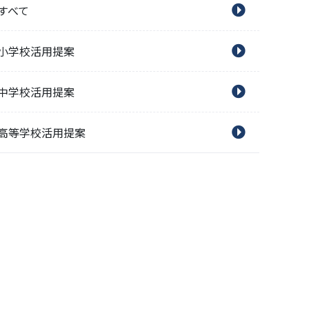
すべて
小学校活用提案
中学校活用提案
高等学校活用提案