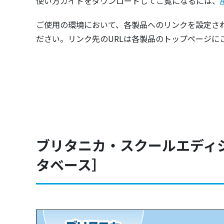
使い方ガイドをダウンロードしてご覧になるには、
ご使用の環境において、各製品へのリンクを設定さ
ださい。リンク先のURLは各製品のトップページに
ブリタニカ・スクールエディ
タベース］