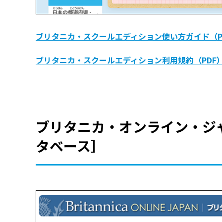
ブリタニカ・スクールエディション使い方ガイド（P
ブリタニカ・スクールエディション利用規約（PDF
ブリタニカ・オンライン・ジ
タベース］