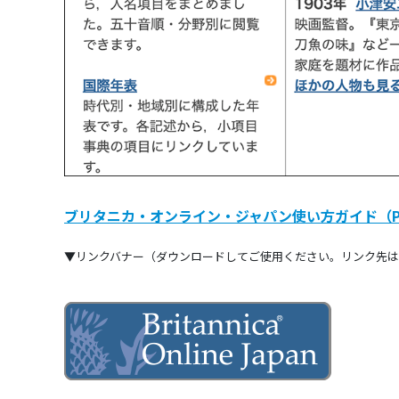
ブリタニカ・オンライン・ジャパン使い方ガイド（P
▼リンクバナー（ダウンロードしてご使用ください。リンク先