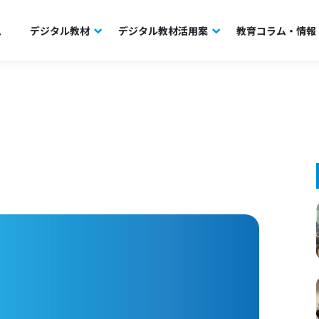
ム
デジタル教材
デジタル教材活用案
教育コラム・情報