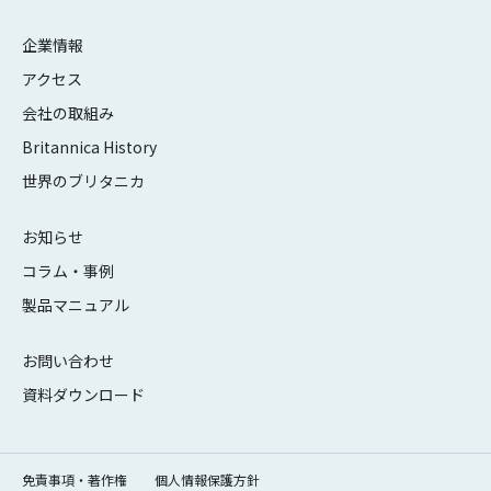
企業情報
アクセス
会社の取組み
Britannica History
世界のブリタニカ
お知らせ
コラム・事例
製品マニュアル
お問い合わせ
資料ダウンロード
免責事項・著作権
個人情報保護方針