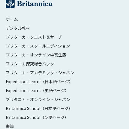
ホーム
デジタル教材
ブリタニカ・クエスト＆サーチ
ブリタニカ・スクールエディション
ブリタニカ・オンライン中高生版
ブリタニカ探究総合パック
ブリタニカ・アカデミック・ジャパン
Expedition: Learn!（日本語ページ）
Expedition: Learn!（英語ページ）
ブリタニカ・オンライン・ジャパン
Britannica School（日本語ページ）
Britannica School（英語ページ）
書籍