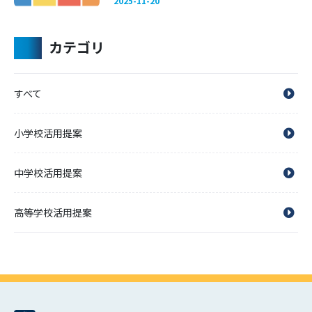
2025-11-20
カテゴリ
すべて
小学校活用提案
中学校活用提案
高等学校活用提案