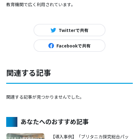
教育機関で広く利用されています。
Twitterで共有
Facebookで共有
関連する記事
関連する記事が見つかりませんでした。
あなたへのおすすめ記事
【導入事例】「ブリタニカ探究総合パッ