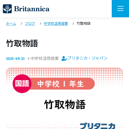
ホーム
ブログ
中学校活用提案
竹取物語
竹取物語
ブリタニカ・ジャパン
中学校活用提案
2025-04-23