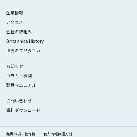
企業情報
アクセス
会社の取組み
Britannica History
世界のブリタニカ
お知らせ
コラム・事例
製品マニュアル
お問い合わせ
資料ダウンロード
免責事項・著作権
個人情報保護方針