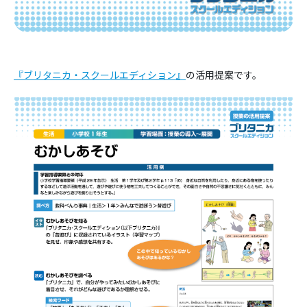
『ブリタニカ・スクールエディション』
の活用提案です。