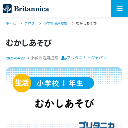
ホーム
ブログ
小学校活用提案
むかしあそび
むかしあそび
ブリタニカ・ジャパン
小学校活用提案
2025-04-22