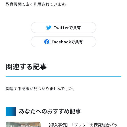
教育機関で広く利用されています。
Twitterで共有
Facebookで共有
関連する記事
関連する記事が見つかりませんでした。
あなたへのおすすめ記事
【導入事例】「ブリタニカ探究総合パッ