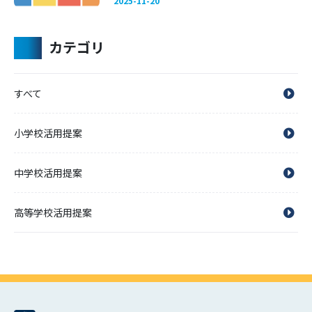
2025-11-20
カテゴリ
すべて
小学校活用提案
中学校活用提案
高等学校活用提案