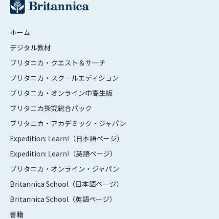
ホーム
デジタル教材
ブリタニカ・クエスト＆サーチ
ブリタニカ・スクールエディション
ブリタニカ・オンライン中高生版
ブリタニカ探究総合パック
ブリタニカ・アカデミック・ジャパン
Expedition: Learn!（日本語ページ）
Expedition: Learn!（英語ページ）
ブリタニカ・オンライン・ジャパン
Britannica School（日本語ページ）
Britannica School（英語ページ）
書籍