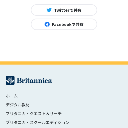
Twitterで共有
Facebookで共有
ホーム
デジタル教材
ブリタニカ・クエスト＆サーチ
ブリタニカ・スクールエディション