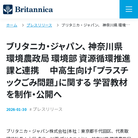
ホーム
プレスリリース
ブリタニカ・ジャパン、 神奈川県 環境農政局 環境部 資源循環推進課と連携 中高生向け「プラスチックごみ問題」に関する 学習教材を制作・公開へ
ブリタニカ・ジャパン、 神奈川県
環境農政局 環境部 資源循環推進
課と連携 中高生向け「プラスチ
ックごみ問題」に関する 学習教材
を制作・公開へ
プレスリリース
2026-01-30
ブリタニカ・ジャパン株式会社(本社：東京都千代田区、代表取