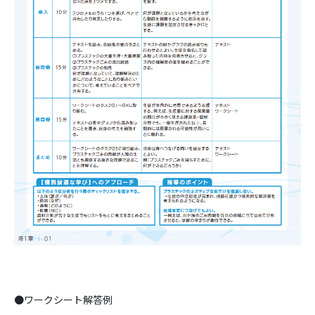
●ワークシート解答例