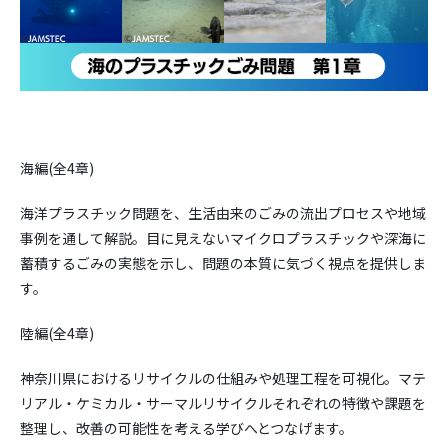
海編(全4章)
海洋プラスチック問題を、生活由来のごみの流出プロセスや地域
事例を通して解説。目に見えないマイクロプラスチックや深海に
蓄積するごみの実態を示し、問題の本質に気づく視点を提供しま
す。
陸編(全4章)
神奈川県におけるリサイクルの仕組みや処理工程を可視化。マテ
リアル・ケミカル・サーマルリサイクルそれぞれの特徴や課題を
整理し、改善の可能性を考える学びへとつなげます。