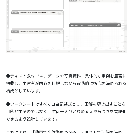
●テキスト教材では、データや写真資料、具体的な事例を豊富に
掲載し、学習者が内容を理解しながら段階的に探究を深められる
構成としています。
●ワークシートはすべて自由記述式とし、正解を導き出すことを
目的とするのではなく、生徒一人ひとりの考えや気づきを言語化
できるよう設計しています。
これにより、「動画で全体像をつかみ、テキストで理解を深め、