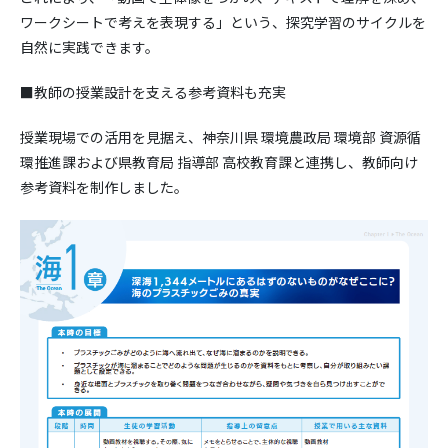
ワークシートで考えを表現する」という、探究学習のサイクルを
自然に実践できます。
■教師の授業設計を支える参考資料も充実
授業現場での活用を見据え、神奈川県 環境農政局 環境部 資源循
環推進課および県教育局 指導部 高校教育課と連携し、教師向け
参考資料を制作しました。