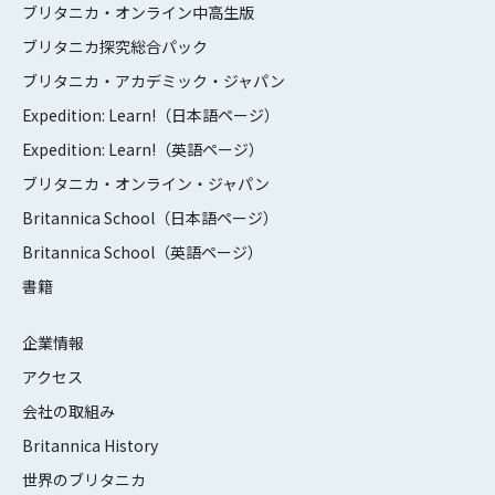
ブリタニカ・オンライン中高生版
ブリタニカ探究総合パック
ブリタニカ・アカデミック・ジャパン
Expedition: Learn!（日本語ページ）
Expedition: Learn!（英語ページ）
ブリタニカ・オンライン・ジャパン
Britannica School（日本語ページ）
Britannica School（英語ページ）
書籍
企業情報
アクセス
会社の取組み
Britannica History
世界のブリタニカ