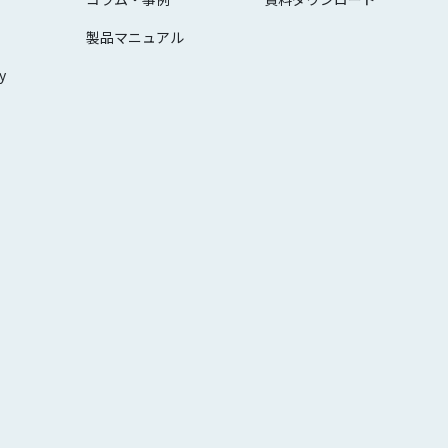
製品マニュアル
y