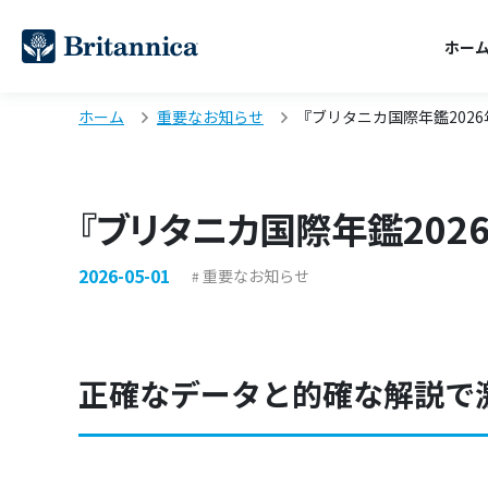
ホー
ホーム
重要なお知らせ
『ブリタニカ国際年鑑202
『ブリタニカ国際年鑑202
2026-05-01
重要なお知らせ
正確なデータと的確な解説で激