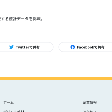
較する統計データを掲載。
Twitterで共有
Facebookで共有
ホーム
企業情報
デジタル教材
アクセス