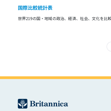
国際比較統計表
世界219の国・地域の政治、経済、社会、文化を比