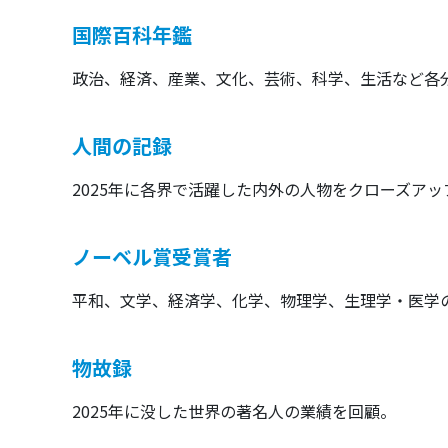
国際百科年鑑
政治、経済、産業、文化、芸術、科学、生活など各
人間の記録
2025年に各界で活躍した内外の人物をクローズアッ
ノーベル賞受賞者
平和、文学、経済学、化学、物理学、生理学・医学
物故録
2025年に没した世界の著名人の業績を回顧。