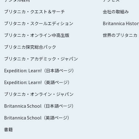
ブリタニカ・クエスト＆サーチ
会社の取組み
ブリタニカ・スクールエディション
Britannica Histor
ブリタニカ・オンライン中高生版
世界のブリタニカ
ブリタニカ探究総合パック
ブリタニカ・アカデミック・ジャパン
Expedition: Learn!（日本語ページ）
Expedition: Learn!（英語ページ）
ブリタニカ・オンライン・ジャパン
Britannica School（日本語ページ）
Britannica School（英語ページ）
書籍