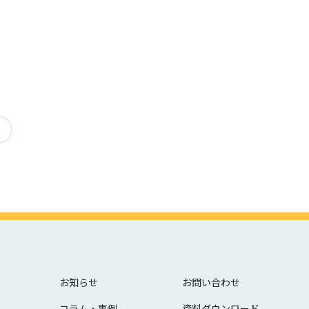
お知らせ
お問い合わせ
コラム・事例
資料ダウンロード