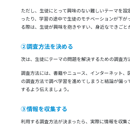
ただし、生徒にとって興味のない難しいテーマを設
ったり、学習の途中で生徒のモチベーションが下が
る際は、生徒が興味を抱きやすい、身近なできごと
②調査方法を決める
次は、生徒にテーマの問題を解決するための調査方
調査方法には、書籍やニュース、インターネット、
の調査方法で調べ学習を進めてしまうと結論が偏っ
するよう伝えましょう。
③情報を収集する
利用する調査方法が決まったら、実際に情報を収集