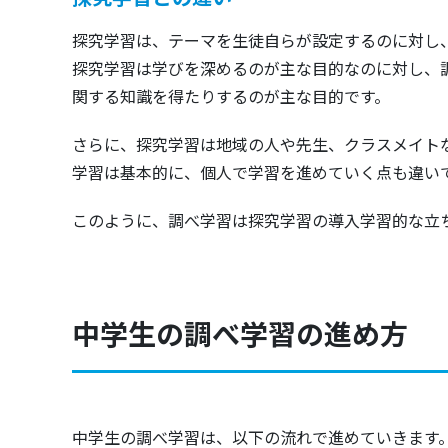
探究学習は、テーマを生徒自らが設定するのに対し
探究学習は学びを深めるのが主な目的なのに対し、
関する知識を得たりするのが主な目的です。
さらに、探究学習は地域の人や先生、クラスメイト
学習は基本的に、個人で学習を進めていく点も違い
このように、調べ学習は探究学習の導入学習的な立
中学生の調べ学習の進め方
中学生の調べ学習は、以下の流れで進めていきます