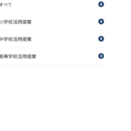
すべて
小学校活用提案
中学校活用提案
高等学校活用提案