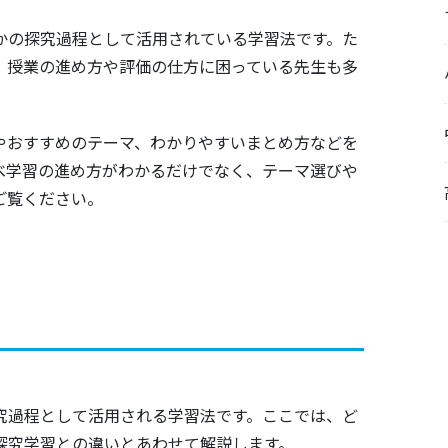
かの探究過程として活用されている学習法です。た
、授業の進め方や評価の仕方に困っている先生も多
やおすすめのテーマ、わかりやすいまとめ方などを
べ学習の進め方がわかるだけでなく、テーマ選びや
ご覧ください。
究過程として活用される学習法です。ここでは、ど
探究学習との違いとあわせて解説します。