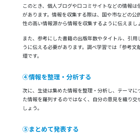
このとき、個人ブログや口コミサイトなどの情報は
があります。情報を収集する際は、国や市などの公
性の高い情報源から情報を収集するように伝えまし
また、参考にした書籍の出版年数やタイトル、引用し
うに伝える必要があります。調べ学習では「参考文
環です。
④情報を整理・分析する
次に、生徒は集めた情報を整理・分析し、テーマに
た情報を羅列するのではなく、自分の意見を織り交
しょう。
⑤まとめて発表する