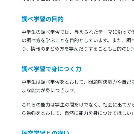
調べ学習の目的
中学生の調べ学習では、与えられたテーマに沿って
の調べ方を学ぶことを目的としています。また、調
り、情報のまとめ方を学んだりすることも目的の1つ
調べ学習で身につく力
中学生は調べ学習をとおして、問題解決能力や自己
まな能力が身につきます。
これらの能力は学生の間だけでなく、社会に出てか
ら勉強をとおして、自然に能力を身につけてほしい
探究学習との違い