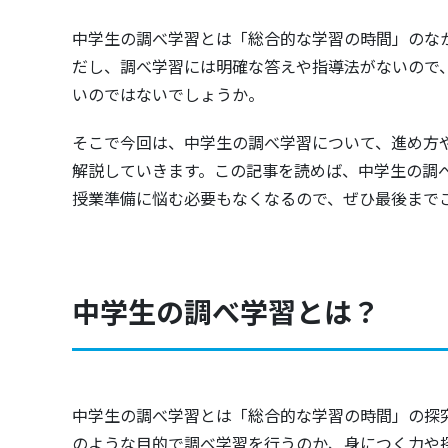
中学生の調べ学習とは「総合的な学習の時間」のな
だし、調べ学習には明確な答えや指導法がないので
いのではないでしょうか。
そこで今回は、中学生の調べ学習について、進め方
解説していきます。この記事を読めば、中学生の調
授業準備に悩む必要もなくなるので、ぜひ最後まで
中学生の調べ学習とは？
中学生の調べ学習とは「総合的な学習の時間」の探
のような目的で調べ学習を行うのか、身につく力や