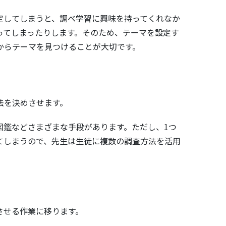
定してしまうと、調べ学習に興味を持ってくれなか
ってしまったりします。そのため、テーマを設定す
からテーマを見つけることが大切です。
法を決めさせます。
図鑑などさまざまな手段があります。ただし、1つ
てしまうので、先生は生徒に複数の調査方法を活用
させる作業に移ります。