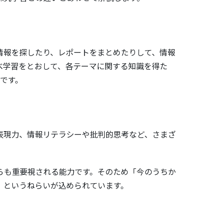
情報を探したり、レポートをまとめたりして、情報
べ学習をとおして、各テーマに関する知識を得た
です。
表現力、情報リテラシーや批判的思考など、さまざ
らも重要視される能力です。そのため「今のうちか
」というねらいが込められています。