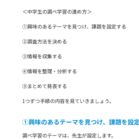
＜中学生の調べ学習の進め方＞
➀興味のあるテーマを見つけ、課題を設定する
➁調査方法を決める
➂情報を収集する
➃情報を整理・分析する
➄まとめて発表する
1つずつ手順の内容を見ていきましょう。
①興味のあるテーマを見つけ、課題を設
調べ学習のテーマは、先生が設定します。