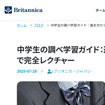
ホー
ホーム
ブログ
中学生の調べ学習ガイド：進め方か
中学生の調べ学習ガイド：
で完全レクチャー
2025-07-28
ブリタニカ・ジャパン