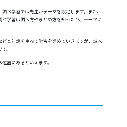
、調べ学習では先生がテーマを設定します。また、
調べ学習は調べ方やまとめ方を知ったり、テーマに
などと対話を重ねて学習を進めていきますが、調べ
です。
ち位置にあるといえます。
。