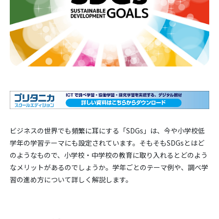
ビジネスの世界でも頻繁に耳にする「SDGs」は、今や小学校低
学年の学習テーマにも設定されています。そもそもSDGsとはど
のようなもので、小学校・中学校の教育に取り入れるとどのよう
なメリットがあるのでしょうか。学年ごとのテーマ例や、調べ学
習の進め方について詳しく解説します。