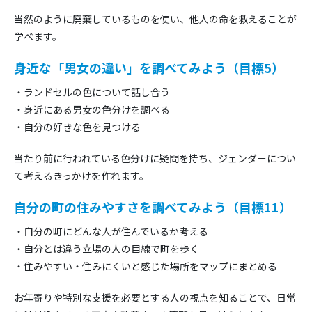
当然のように廃棄しているものを使い、他人の命を救えることが
学べます。
身近な「男女の違い」を調べてみよう（目標5）
・ランドセルの色について話し合う
・身近にある男女の色分けを調べる
・自分の好きな色を見つける
当たり前に行われている色分けに疑問を持ち、ジェンダーについ
て考えるきっかけを作れます。
自分の町の住みやすさを調べてみよう（目標11）
・自分の町にどんな人が住んでいるか考える
・自分とは違う立場の人の目線で町を歩く
・住みやすい・住みにくいと感じた場所をマップにまとめる
お年寄りや特別な支援を必要とする人の視点を知ることで、日常