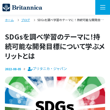
ホーム
ブログ
SDGsを調べ学習のテーマに！持続可能な開発目標について学ぶメリットとは
SDGsを調べ学習のテーマに！持
続可能な開発目標について学ぶメ
リットとは
ブリタニカ・ジャパン
2022-08-05