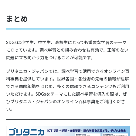
まとめ
SDGsは小学生、中学生、高校生にとっても重要な学習のテーマ
になっています。調べ学習との組み合わせも有効で、正解のない
問題に立ち向かう力をつけることが可能です。
ブリタニカ・ジャパンでは、調べ学習で活用できるオンライン百
科事典を提供しています。世界各国・各分野の先端の情報が理解
できる国際年鑑をはじめ、多くの信頼できるコンテンツもご利用
いただけます。SDGsをテーマにした調べ学習を導入の際は、ぜ
ひブリタニカ・ジャパンのオンライン百科事典をご利用くださ
い。