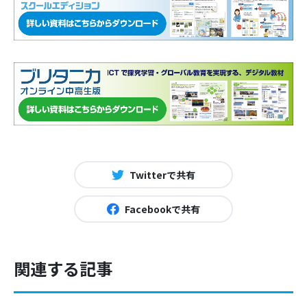
Twitterで共有
Facebookで共有
関連する記事