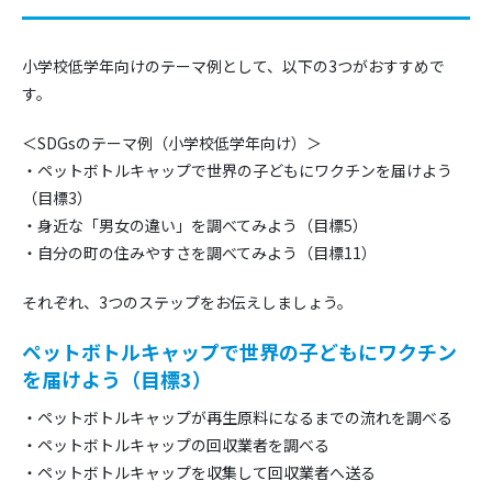
小学校低学年向けのテーマ例として、以下の3つがおすすめで
す。
＜SDGsのテーマ例（小学校低学年向け）＞
・ペットボトルキャップで世界の子どもにワクチンを届けよう
（目標3）
・身近な「男女の違い」を調べてみよう（目標5）
・自分の町の住みやすさを調べてみよう（目標11）
それぞれ、3つのステップをお伝えしましょう。
ペットボトルキャップで世界の子どもにワクチン
を届けよう（目標3）
・ペットボトルキャップが再生原料になるまでの流れを調べる
・ペットボトルキャップの回収業者を調べる
・ペットボトルキャップを収集して回収業者へ送る