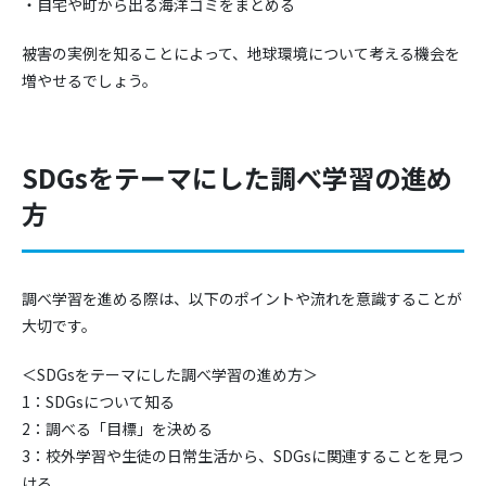
・自宅や町から出る海洋ゴミをまとめる
被害の実例を知ることによって、地球環境について考える機会を
増やせるでしょう。
SDGsをテーマにした調べ学習の進め
方
調べ学習を進める際は、以下のポイントや流れを意識することが
大切です。
＜SDGsをテーマにした調べ学習の進め方＞
1：SDGsについて知る
2：調べる「目標」を決める
3：校外学習や生徒の日常生活から、SDGsに関連することを見つ
ける