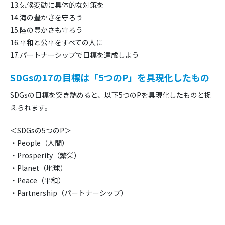
13.気候変動に具体的な対策を
14.海の豊かさを守ろう
15.陸の豊かさも守ろう
16.平和と公平をすべての人に
17.パートナーシップで目標を達成しよう
SDGsの17の目標は「5つのP」を具現化したもの
SDGsの目標を突き詰めると、以下5つのPを具現化したものと捉
えられます。
＜SDGsの5つのP＞
・People（人間）
・Prosperity（繁栄）
・Planet（地球）
・Peace（平和）
・Partnership（パートナーシップ）