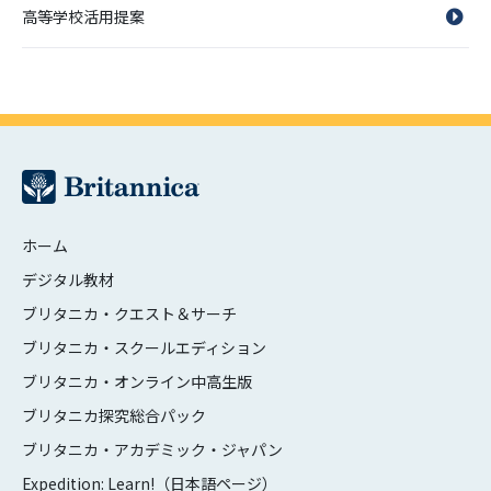
高等学校活用提案
ホーム
デジタル教材
ブリタニカ・クエスト＆サーチ
ブリタニカ・スクールエディション
ブリタニカ・オンライン中高生版
ブリタニカ探究総合パック
ブリタニカ・アカデミック・ジャパン
Expedition: Learn!（日本語ページ）