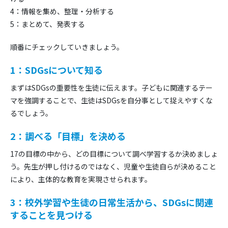
4：情報を集め、整理・分析する
5：まとめて、発表する
順番にチェックしていきましょう。
1：SDGsについて知る
まずはSDGsの重要性を生徒に伝えます。子どもに関連するテー
マを強調することで、生徒はSDGsを自分事として捉えやすくな
るでしょう。
2：調べる「目標」を決める
17の目標の中から、どの目標について調べ学習するか決めましょ
う。先生が押し付けるのではなく、児童や生徒自らが決めること
により、主体的な教育を実現させられます。
3：校外学習や生徒の日常生活から、SDGsに関連
することを見つける