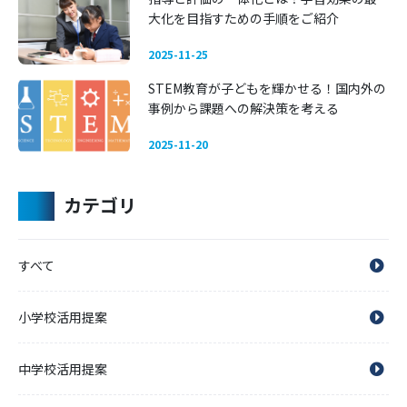
大化を目指すための手順をご紹介
2025-11-25
STEM教育が子どもを輝かせる！国内外の
事例から課題への解決策を考える
2025-11-20
カテゴリ
すべて
小学校活用提案
中学校活用提案