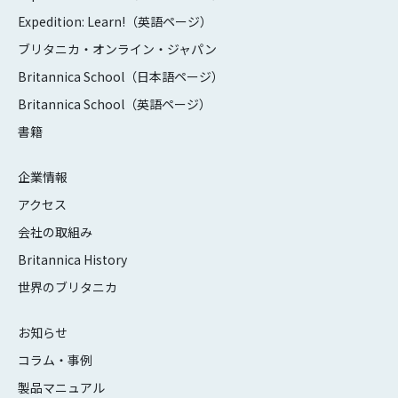
Expedition: Learn!（英語ページ）
ブリタニカ・オンライン・ジャパン
Britannica School（日本語ページ）
Britannica School（英語ページ）
書籍
企業情報
アクセス
会社の取組み
Britannica History
世界のブリタニカ
お知らせ
コラム・事例
製品マニュアル