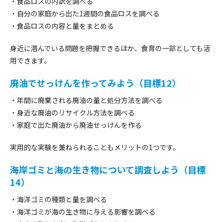
・食品ロスの内訳を調べる
・自分の家庭から出た1週間の食品ロスを調べる
・食品ロスの内容と量をまとめる
身近に潜んでいる問題を把握できるほか、食育の一部としても活
用できます。
廃油でせっけんを作ってみよう（目標12）
・年間に廃棄される廃油の量と処分方法を調べる
・身近な廃油のリサイクル方法を調べる
・家庭で出た廃油から廃油せっけんを作る
実用的な実験を兼ねられることもメリットの1つです。
海岸ゴミと海の生き物について調査しよう（目標
14）
・海洋ゴミの種類と量を調べる
・海洋ゴミが海の生き物に与える影響を調べる