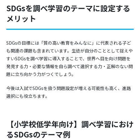
SDGsを調べ学習のテーマに設定する
メリット
SDGsの目標には「質の高い教育をみんなに」に代表される子ど
も関連の課題も含まれています。生徒が自分のこととして捉えや
すいSDGsを調べ学習に導入することで、世界へ目を向け問題を
発見する力・必要な情報を自ら調べて選択する力・正解のない問
題に立ち向かう力がつくでしょう。
今後は入試でSDGsを扱う問題設定が増える可能性も高く、進路
選択にも役立ちます。
【小学校低学年向け】調べ学習におけ
るSDGsのテーマ例