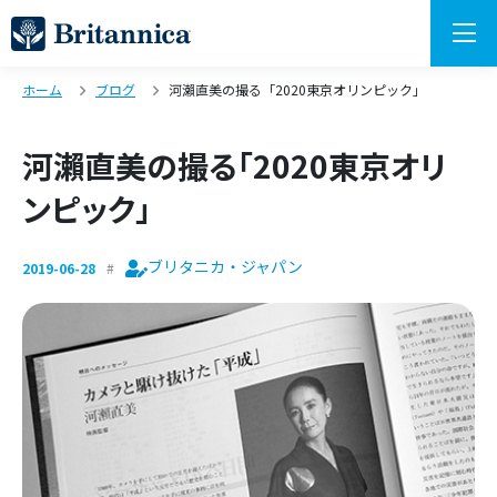
ホーム
ブログ
河瀨直美の撮る「2020東京オリンピック」
河瀨直美の撮る「2020東京オリ
ンピック」
ブリタニカ・ジャパン
2019-06-28