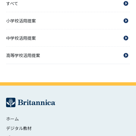
すべて
小学校活用提案
中学校活用提案
高等学校活用提案
ホーム
デジタル教材