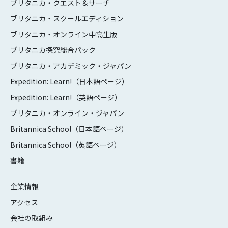
ブリタニカ・クエスト＆サーチ
ブリタニカ・スクールエディション
ブリタニカ・オンライン中高生版
ブリタニカ探究総合パック
ブリタニカ・アカデミック・ジャパン
Expedition: Learn!（日本語ページ）
Expedition: Learn!（英語ページ）
ブリタニカ・オンライン・ジャパン
Britannica School（日本語ページ）
Britannica School（英語ページ）
書籍
企業情報
アクセス
会社の取組み