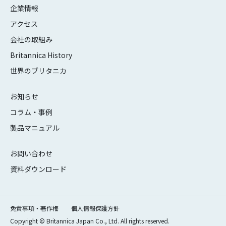
企業情報
アクセス
会社の取組み
Britannica History
世界のブリタニカ
お知らせ
コラム・事例
製品マニュアル
お問い合わせ
資料ダウンロード
免責事項・著作権
個人情報保護方針
Copyright © Britannica Japan Co., Ltd. All rights reserved.