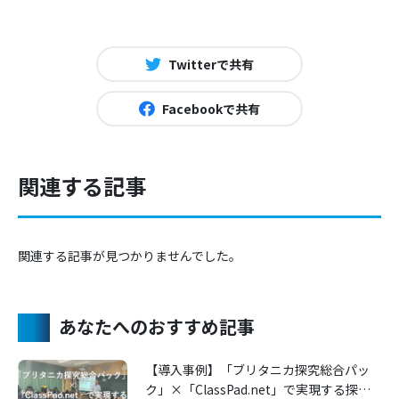
Twitterで共有
Facebookで共有
関連する記事
関連する記事が見つかりませんでした。
あなたへのおすすめ記事
【導入事例】「ブリタニカ探究総合パッ
ク」×「ClassPad.net」で実現する探究