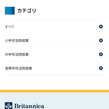
カテゴリ
すべて
小学校活用提案
中学校活用提案
高等学校活用提案