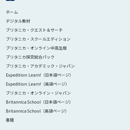
ホーム
デジタル教材
ブリタニカ・クエスト＆サーチ
ブリタニカ・スクールエディション
ブリタニカ・オンライン中高生版
ブリタニカ探究総合パック
ブリタニカ・アカデミック・ジャパン
Expedition: Learn!（日本語ページ）
Expedition: Learn!（英語ページ）
ブリタニカ・オンライン・ジャパン
Britannica School（日本語ページ）
Britannica School（英語ページ）
書籍