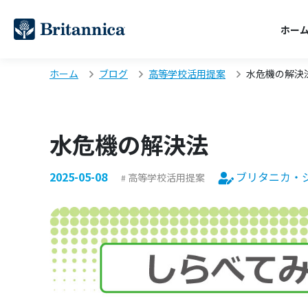
ホー
ホーム
ブログ
高等学校活用提案
水危機の解決
水危機の解決法
2025-05-08
ブリタニカ・
高等学校活用提案