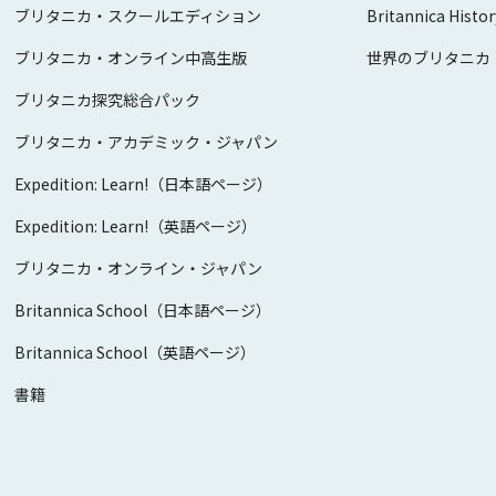
ブリタニカ・スクールエディション
Britannica Histor
ブリタニカ・オンライン中高生版
世界のブリタニカ
ブリタニカ探究総合パック
ブリタニカ・アカデミック・ジャパン
Expedition: Learn!（日本語ページ）
Expedition: Learn!（英語ページ）
ブリタニカ・オンライン・ジャパン
Britannica School（日本語ページ）
Britannica School（英語ページ）
書籍