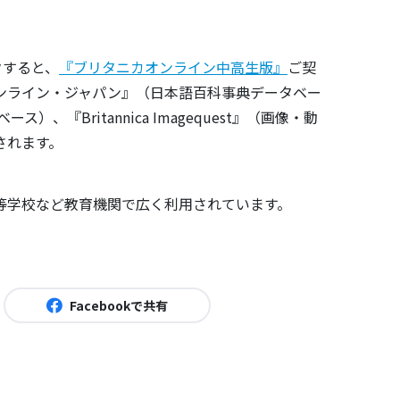
クすると、
『ブリタニカオンライン中高生版』
ご契
ンライン・ジャパン』（日本語百科事典データベー
ース）、『Britannica Imagequest』（画像・動
されます。
等学校など教育機関で広く利用されています。
Facebookで共有