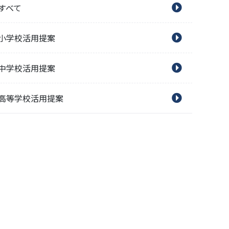
すべて
小学校活用提案
中学校活用提案
高等学校活用提案