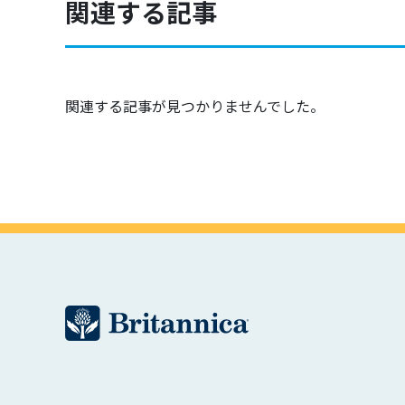
関連する記事
関連する記事が見つかりませんでした。