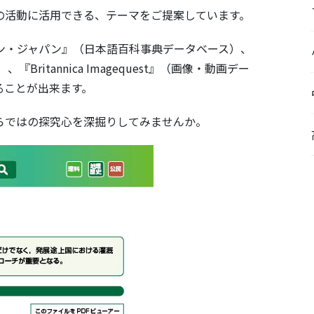
の活動に活用できる、テーマをご提案しています。
ン・ジャパン』（日本語百科事典データベース）、
、『Britannica Imagequest』（画像・動画デー
ることが出来ます。
らではの探究心を深掘りしてみませんか。