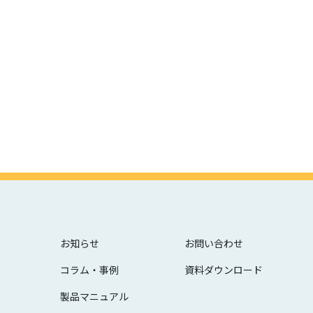
お知らせ
お問い合わせ
コラム・事例
資料ダウンロード
製品マニュアル