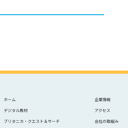
ホーム
企業情報
デジタル教材
アクセス
ブリタニカ・クエスト＆サーチ
会社の取組み