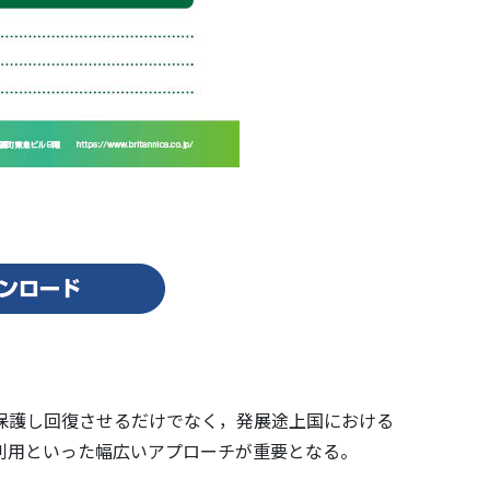
保護し回復させるだけでなく，発展途上国における
利用といった幅広いアプローチが重要となる。