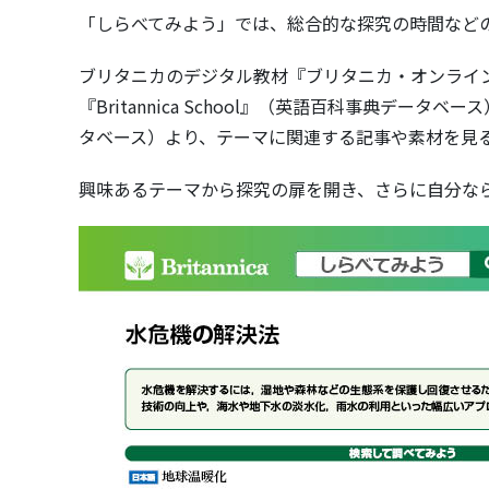
「しらべてみよう」では、総合的な探究の時間など
ブリタニカのデジタル教材『ブリタニカ・オンライ
『Britannica School』（英語百科事典データベース）
タベース）より、テーマに関連する記事や素材を見
興味あるテーマから探究の扉を開き、さらに自分な