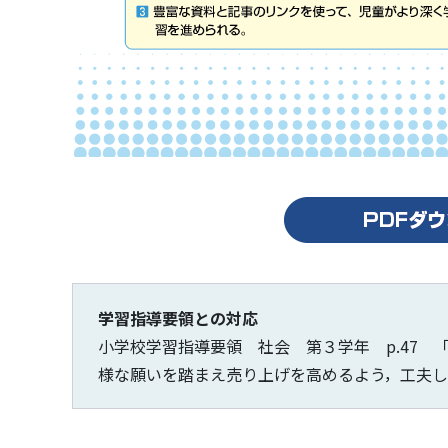
学習指導要領との対応
小学校学習指導要領 社会 第３学年 p.47 「
様な願いを踏まえ売り上げを高めるよう，工夫