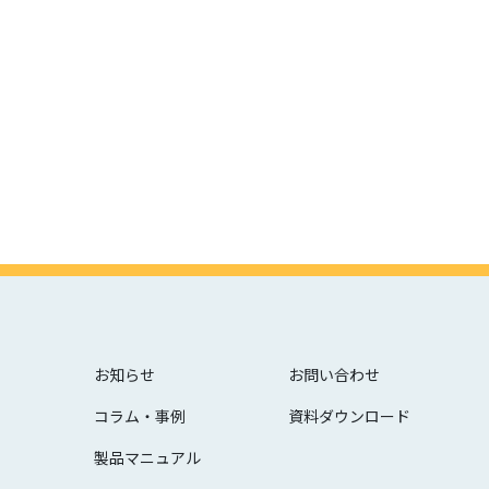
お知らせ
お問い合わせ
コラム・事例
資料ダウンロード
製品マニュアル