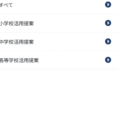
すべて
小学校活用提案
中学校活用提案
高等学校活用提案