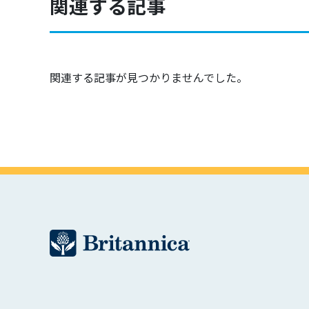
関連する記事
関連する記事が見つかりませんでした。