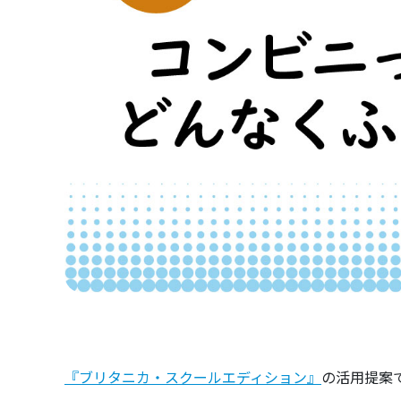
『ブリタニカ・スクールエディション』
の活用提案