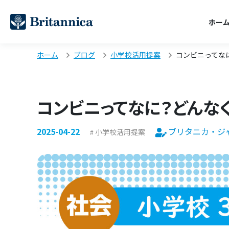
ホー
ホーム
ブログ
小学校活用提案
コンビニってな
コンビニってなに？どんな
2025-04-22
ブリタニカ・ジ
小学校活用提案