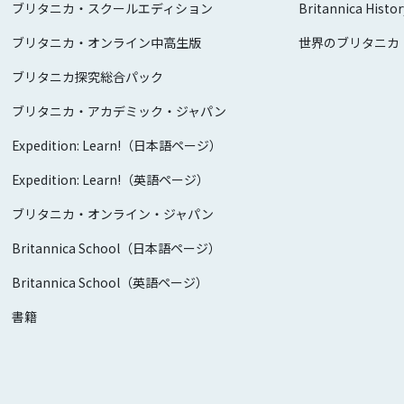
ブリタニカ・スクールエディション
Britannica Histor
ブリタニカ・オンライン中高生版
世界のブリタニカ
ブリタニカ探究総合パック
ブリタニカ・アカデミック・ジャパン
Expedition: Learn!（日本語ページ）
Expedition: Learn!（英語ページ）
ブリタニカ・オンライン・ジャパン
Britannica School（日本語ページ）
Britannica School（英語ページ）
書籍