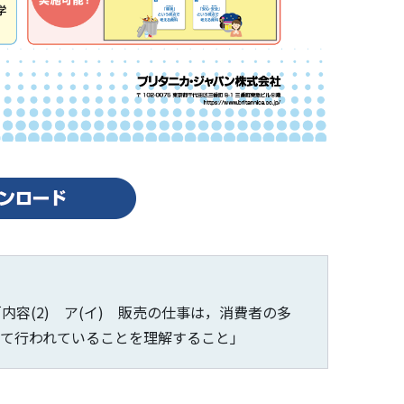
内容(2) ア(イ) 販売の仕事は，消費者の多
して行われていることを理解すること」