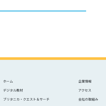
ホーム
企業情報
デジタル教材
アクセス
ブリタニカ・クエスト＆サーチ
会社の取組み