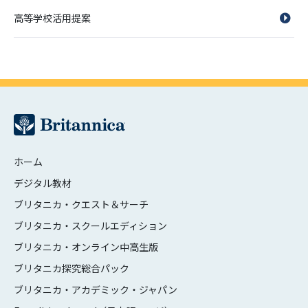
高等学校活用提案
ホーム
デジタル教材
ブリタニカ・クエスト＆サーチ
ブリタニカ・スクールエディション
ブリタニカ・オンライン中高生版
ブリタニカ探究総合パック
ブリタニカ・アカデミック・ジャパン