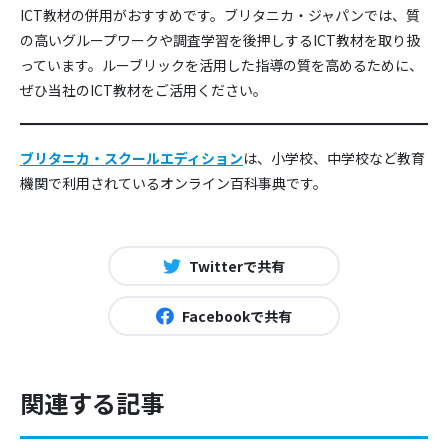
ICT教材の併用がおすすめです。ブリタニカ・ジャパンでは、質
の高いグループワークや調査学習を後押しするICT教材を取り扱
っています。ルーブリックを活用した指導の質を高めるために、
ぜひ当社のICT教材をご活用ください。
ブリタニカ・スクールエディション
は、小学校、中学校など教育
機関で利用されているオンライン百科事典です。
Twitterで共有
Facebookで共有
関連する記事