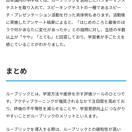
テストを取り入れて、スピーキングテストの一種であるスピー
チ・プレゼンテーション活動を行った具体例もあります。活動後
に実施したアンケート結果によると、「はじめのころと最後のほ
うで何かあなたに変化があったか」との設問に対し、生徒の半数
以上が「やや」「とても」と回答しており、学習者が手ごたえを
感じていることがわかりました。
まとめ
ルーブリックとは、学習方法や進捗を示す評価ツールのひとつで
す。アクティブラーニングが推奨されるなかで注目度を高めてお
り、評価の不平等性を減らせることや、学習意欲向上につながり
やすいことがルーブリックのメリットといえます。
ルーブリックを導入する際は、ルーブリックとの親和性が高い