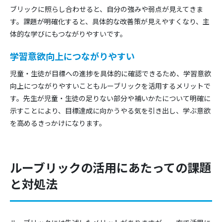
ブリックに照らし合わせると、自分の強みや弱点が見えてきま
す。課題が明確化すると、具体的な改善策が見えやすくなり、主
体的な学びにもつながりやすいです。
学習意欲向上につながりやすい
児童・生徒が目標への進捗を具体的に確認できるため、学習意欲
向上につながりやすいこともルーブリックを活用するメリットで
す。先生が児童・生徒の足りない部分や補いかたについて明確に
示すことにより、目標達成に向かうやる気を引き出し、学ぶ意欲
を高めるきっかけになります。
ルーブリックの活用にあたっての課題
と対処法