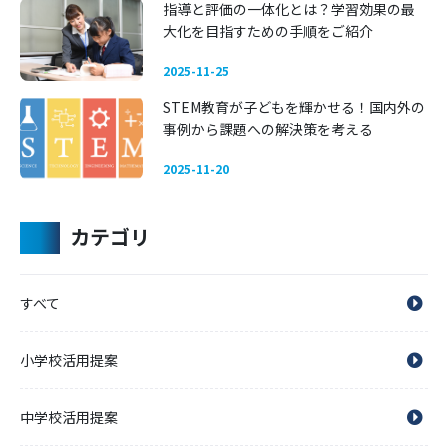
指導と評価の一体化とは？学習効果の最
大化を目指すための手順をご紹介
2025-11-25
STEM教育が子どもを輝かせる！国内外の
事例から課題への解決策を考える
2025-11-20
カテゴリ
すべて
小学校活用提案
中学校活用提案