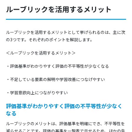
ルーブリックを活用するメリット
ルーブリックを活用するメリットとして挙げられるのは、主に次
の3つです。それぞれのポイントを解説します。
＜ルーブリックを活用するメリット＞
・評価基準がわかりやすく評価の不平等性が少なくなる
・不足している要素の解明や学習改善につなげやすい
・学習意欲向上につながりやすい
評価基準がわかりやすく評価の不平等性が少なく
なる
ルーブリックのメリットは、評価基準を明確にでき、不平等性を
減らせることです。評価の基準を一覧表で示せるため、ほかの先