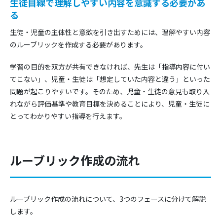
生徒目線で理解しやすい内容を意識する必要があ
る
生徒・児童の主体性と意欲を引き出すためには、理解やすい内容
のルーブリックを作成する必要があります。
学習の目的を双方が共有できなければ、先生は「指導内容に付い
てこない」、児童・生徒は「想定していた内容と違う」といった
問題が起こりやすいです。そのため、児童・生徒の意見も取り入
れながら評価基準や教育目標を決めることにより、児童・生徒に
とってわかりやすい指導を行えます。
ルーブリック作成の流れ
ルーブリック作成の流れについて、3つのフェースに分けて解説
します。