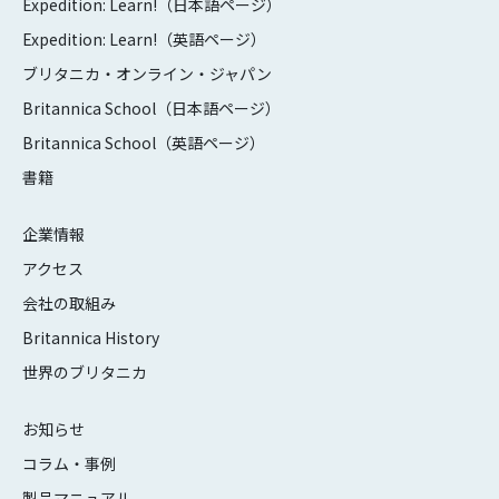
Expedition: Learn!（日本語ページ）
Expedition: Learn!（英語ページ）
ブリタニカ・オンライン・ジャパン
Britannica School（日本語ページ）
Britannica School（英語ページ）
書籍
企業情報
アクセス
会社の取組み
Britannica History
世界のブリタニカ
お知らせ
コラム・事例
製品マニュアル