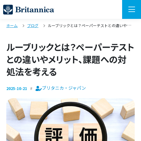
ホーム
ブログ
ルーブリックとは？ペーパーテストとの違いやメリット、課題への対処法を考える
ルーブリックとは？ペーパーテスト
との違いやメリット、課題への対
処法を考える
ブリタニカ・ジャパン
2025-10-21