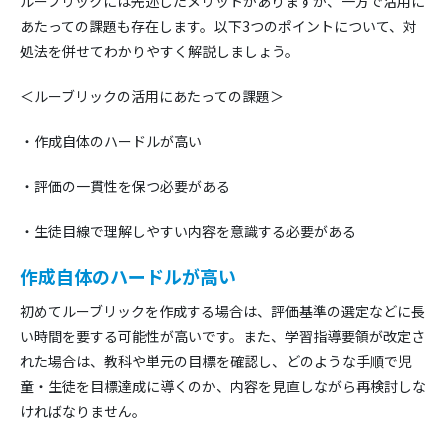
ルーブリックには先述したメリットがありますが、一方で活用に
あたっての課題も存在します。以下3つのポイントについて、対
処法を併せてわかりやすく解説しましょう。
＜ルーブリックの活用にあたっての課題＞
・作成自体のハードルが高い
・評価の一貫性を保つ必要がある
・生徒目線で理解しやすい内容を意識する必要がある
作成自体のハードルが高い
初めてルーブリックを作成する場合は、評価基準の選定などに長
い時間を要する可能性が高いです。また、学習指導要領が改定さ
れた場合は、教科や単元の目標を確認し、どのような手順で児
童・生徒を目標達成に導くのか、内容を見直しながら再検討しな
ければなりません。