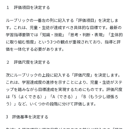
１ 評価項目を決定する
ルーブリックの一番左の列に記入する「評価項目」を決定しま
す。これは、児童・生徒が達成すべき具体的な目標です。最新の
学習指導要領では「知識・技能」「思考・判断・表現」「主体的
に取り組む態度」という3つの観点が重視されており、指導と評
価を一体化する必要があります。
２ 評価尺度を決定する
次にルーブリックの上段に記入する「評価尺度」を決定します。
これは、学習達成度の進捗を示すことにより、児童・生徒がステ
ップを踏みながら目標達成を実現するためにものです。評価尺度
は「S（よくできる）」「A（できる）」「B（もう少し頑張ろ
う）」など、いくつかの段階に分けて評価します。
3 評価基準を決定する