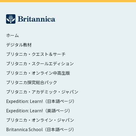
ホーム
デジタル教材
ブリタニカ・クエスト＆サーチ
ブリタニカ・スクールエディション
ブリタニカ・オンライン中高生版
ブリタニカ探究総合パック
ブリタニカ・アカデミック・ジャパン
Expedition: Learn!（日本語ページ）
Expedition: Learn!（英語ページ）
ブリタニカ・オンライン・ジャパン
Britannica School（日本語ページ）