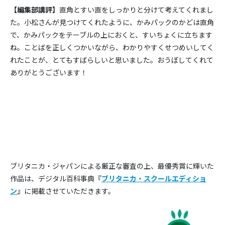
【編集部講評】
直角とすい直をしっかりと分けて考えてくれまし
た。小松さんが見つけてくれたように、かみパックのかどは直角
で、かみパックをテーブルの上におくと、すいちょくに立ちます
ね。ことばを正しくつかいながら、わかりやすくせつめいしてく
れたことが、とてもすばらしいと思いました。おうぼしてくれて
ありがとうございます！
ブリタニカ・ジャパンによる厳正な審査の上、最優秀賞に輝いた
作品は、デジタル百科事典『
ブリタニカ・スクールエディショ
ン
』に掲載させていただきます。