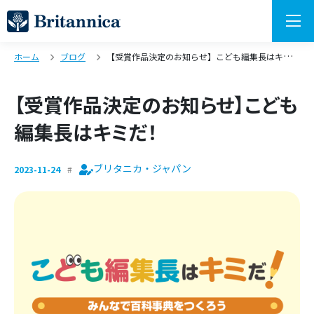
ホーム
ブログ
【受賞作品決定のお知らせ】こども編集長はキミだ！
【受賞作品決定のお知らせ】こども
編集長はキミだ！
ブリタニカ・ジャパン
2023-11-24