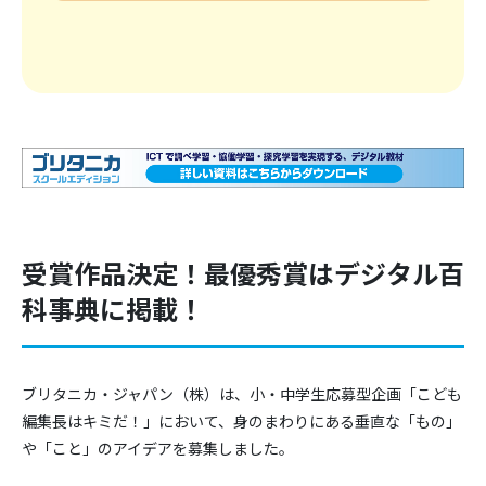
受賞作品決定！最優秀賞はデジタル百
科事典に掲載！
ブリタニカ・ジャパン（株）は、小・中学生応募型企画「こども
編集長はキミだ！」において、身のまわりにある垂直な「もの」
や「こと」のアイデアを募集しました。