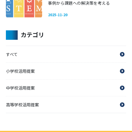
事例から課題への解決策を考える
2025-11-20
カテゴリ
すべて
小学校活用提案
中学校活用提案
高等学校活用提案