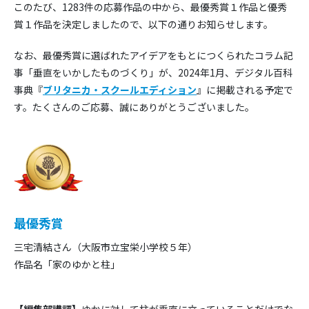
このたび、1283件の応募作品の中から、最優秀賞１作品と優秀
賞１作品を決定しましたので、以下の通りお知らせします。
なお、最優秀賞に選ばれたアイデアをもとにつくられたコラム記
事「垂直をいかしたものづくり」が、2024年1月、デジタル百科
事典『
ブリタニカ・スクールエディション
』に掲載される予定で
す。たくさんのご応募、誠にありがとうございました。
最優秀賞
三宅清結さん（大阪市立宝栄小学校５年）
作品名「家のゆかと柱」