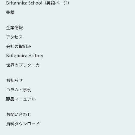
Britannica School（英語ページ）
書籍
企業情報
アクセス
会社の取組み
Britannica History
世界のブリタニカ
お知らせ
コラム・事例
製品マニュアル
お問い合わせ
資料ダウンロード