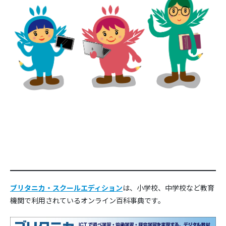
ブリタニカ・スクールエディション
は、小学校、中学校など教育
機関で利用されているオンライン百科事典です。