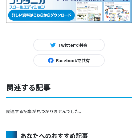
Twitterで共有
Facebookで共有
関連する記事
関連する記事が見つかりませんでした。
あなたへのおすすめ記事