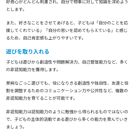
好奇心がどんどん刺激され、自分で物事に対して知識を深めよう
とします。
また、好きなことをさせてあげると、子どもは「自分のことを応
援してくれている」「自分の思いを認めてもらえている」と感じ
るため、自己肯定感も上がりやすいです。
遊びを取り入れる
子どもは遊びから創造性や問題解決力、自己管理能力など、多く
の非認知能力を獲得します。
単純なごっこ遊びでも、役になりきる創造性や独自性、友達と役
割を調整するためのコミュニケーション力や公共性など、複数の
非認知能力を育てることが可能です。
非認知能力は認知能力のように勉強から得られるものではないの
で、子どもの主体的活動である遊びから多くの能力を育んでいき
ましょう。