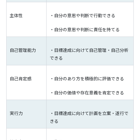
主体性
・自分の意思や判断で行動できる
・自分の意思や判断に責任を持てる
自己管理能力
・目標達成に向けて自己管理・自己分析
できる
自己肯定感
・自分のあり方を積極的に評価できる
・自分の価値や存在意義を肯定できる
実行力
・目標達成に向けて計画を立案・遂行で
きる