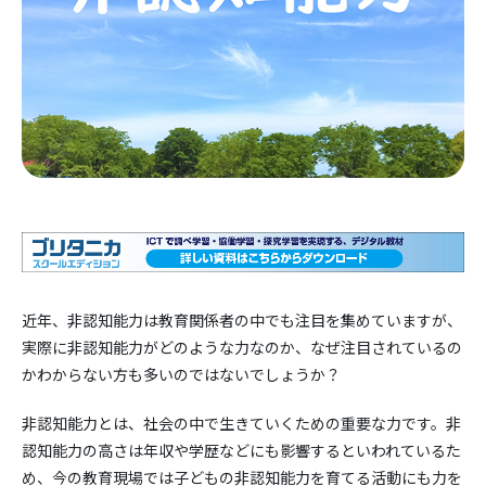
近年、非認知能力は教育関係者の中でも注目を集めていますが、
実際に非認知能力がどのような力なのか、なぜ注目されているの
かわからない方も多いのではないでしょうか？
非認知能力とは、社会の中で生きていくための重要な力です。非
認知能力の高さは年収や学歴などにも影響するといわれているた
め、今の教育現場では子どもの非認知能力を育てる活動にも力を