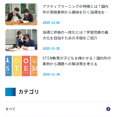
アクティブラーニングの特徴とは？国内
外の実践事例から興味を引く指導法を考
える
2025-12-03
指導と評価の一体化とは？学習効果の最
大化を目指すための手順をご紹介
2025-11-25
STEM教育が子どもを輝かせる！国内外の
事例から課題への解決策を考える
2025-11-20
カテゴリ
すべて