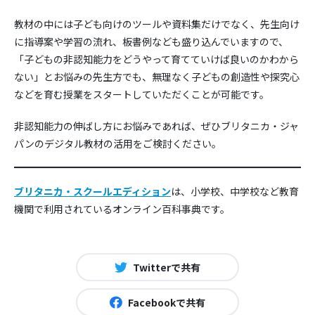
教材の中には子ども向けのツールや資料集だけでなく、先生向け
に指導案や学習の流れ、板書例なども盛り込んでいますので、
「子どもの非認知能力をどうやって育てていけば良いのかわから
ない」とお悩みの先生方でも、無理なく子どもの創造性や探究心
などを育む授業をスタートしていただくことが可能です。
非認知能力の伸ばし方にお悩みであれば、ぜひブリタニカ・ジャ
パンのデジタル教材の活用をご検討ください。
ブリタニカ・スクールエディション
は、小学校、中学校など教育
機関で利用されているオンライン百科事典です。
Twitterで共有
Facebookで共有