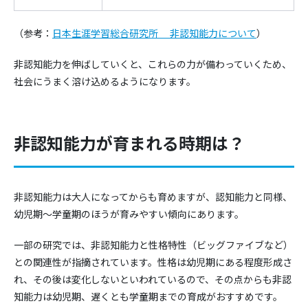
（参考：
日本生涯学習総合研究所 非認知能力について
）
非認知能力を伸ばしていくと、これらの力が備わっていくため、
社会にうまく溶け込めるようになります。
非認知能力が育まれる時期は？
非認知能力は大人になってからも育めますが、認知能力と同様、
幼児期～学童期のほうが育みやすい傾向にあります。
一部の研究では、非認知能力と性格特性（ビッグファイブなど）
との関連性が指摘されています。性格は幼児期にある程度形成さ
れ、その後は変化しないといわれているので、その点からも非認
知能力は幼児期、遅くとも学童期までの育成がおすすめです。