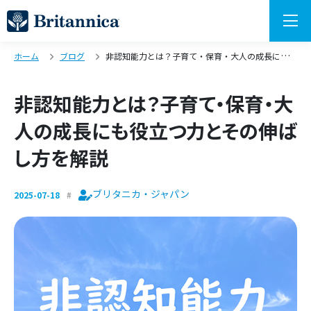
ホーム
ブログ
非認知能力とは？子育て・保育・大人の成長にも役立つ力とその伸ばし方を解説
非認知能力とは？子育て・保育・大
人の成長にも役立つ力とその伸ば
し方を解説
ブリタニカ・ジャパン
2025-07-18