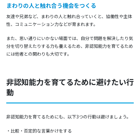
まわりの人と触れ合う機会をつくる
友達や兄弟など、まわりの人と触れ合っていくと、協働性や主体
性、コミュニケーション力などが育まれます。
また、思い通りにいかない場面では、自分で問題を解決したり気
分を切り替えたりする力も養えるため、非認知能力を育てるため
には他者との関わりも大切です。
非認知能力を育てるために避けたい行
動
非認知能力を育てるためにも、以下3つの行動は避けましょう。
・比較・否定的な言葉かけをする