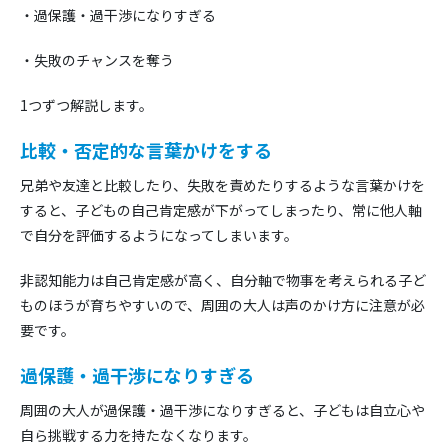
・過保護・過干渉になりすぎる
・失敗のチャンスを奪う
1つずつ解説します。
比較・否定的な言葉かけをする
兄弟や友達と比較したり、失敗を責めたりするような言葉かけを
すると、子どもの自己肯定感が下がってしまったり、常に他人軸
で自分を評価するようになってしまいます。
非認知能力は自己肯定感が高く、自分軸で物事を考えられる子ど
ものほうが育ちやすいので、周囲の大人は声のかけ方に注意が必
要です。
過保護・過干渉になりすぎる
周囲の大人が過保護・過干渉になりすぎると、子どもは自立心や
自ら挑戦する力を持たなくなります。