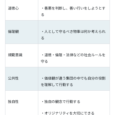
道徳心
・善悪を判断し、善い行いをしようとす
る
倫理観
・人として守るべき物事は何か考えられ
る
規範意識
・道徳・倫理・法律などの社会ルールを
守る
公共性
・価値観が違う集団の中でも自分の役割
を理解して行動する
独自性
・独自の観念で行動する
・オリジナリティを大切にできる