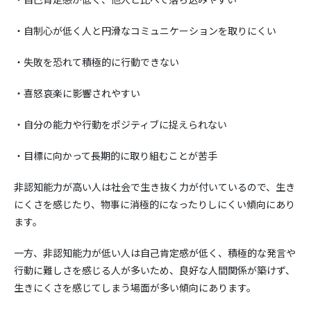
・自制心が低く人と円滑なコミュニケーションを取りにくい
・失敗を恐れて積極的に行動できない
・喜怒哀楽に影響されやすい
・自分の能力や行動をポジティブに捉えられない
・目標に向かって長期的に取り組むことが苦手
非認知能力が高い人は社会で生き抜く力が付いているので、生き
にくさを感じたり、物事に消極的になったりしにくい傾向にあり
ます。
一方、非認知能力が低い人は自己肯定感が低く、積極的な発言や
行動に難しさを感じる人が多いため、良好な人間関係が築けず、
生きにくさを感じてしまう場面が多い傾向にあります。