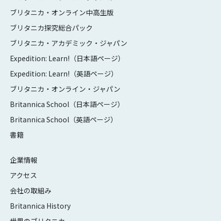
ブリタニカ・オンライン中高生版
ブリタニカ探究総合パック
ブリタニカ・アカデミック・ジャパン
Expedition: Learn!（日本語ページ）
Expedition: Learn!（英語ページ）
ブリタニカ・オンライン・ジャパン
Britannica School（日本語ページ）
Britannica School（英語ページ）
書籍
企業情報
アクセス
会社の取組み
Britannica History