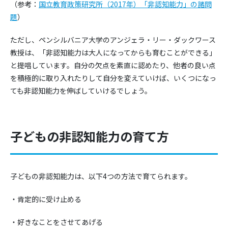
（参考：
国立教育政策研究所（2017年）「非認知能力」の諸問
題
）
ただし、ペンシルバニア大学のアンジェラ・リー・ダックワース
教授は、「非認知能力は大人になってからも育むことができる」
と提唱しています。自分の欠点を素直に認めたり、他者の良い点
を積極的に取り入れたりして自分を変えていけば、いくつになっ
ても非認知能力を伸ばしていけるでしょう。
子どもの非認知能力の育て方
子どもの非認知能力は、以下4つの方法で育てられます。
・肯定的に受け止める
・好きなことをさせてあげる