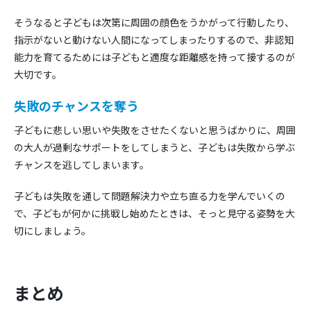
そうなると子どもは次第に周囲の顔色をうかがって行動したり、
指示がないと動けない人間になってしまったりするので、非認知
能力を育てるためには子どもと適度な距離感を持って接するのが
大切です。
失敗のチャンスを奪う
子どもに悲しい思いや失敗をさせたくないと思うばかりに、周囲
の大人が過剰なサポートをしてしまうと、子どもは失敗から学ぶ
チャンスを逃してしまいます。
子どもは失敗を通して問題解決力や立ち直る力を学んでいくの
で、子どもが何かに挑戦し始めたときは、そっと見守る姿勢を大
切にしましょう。
まとめ