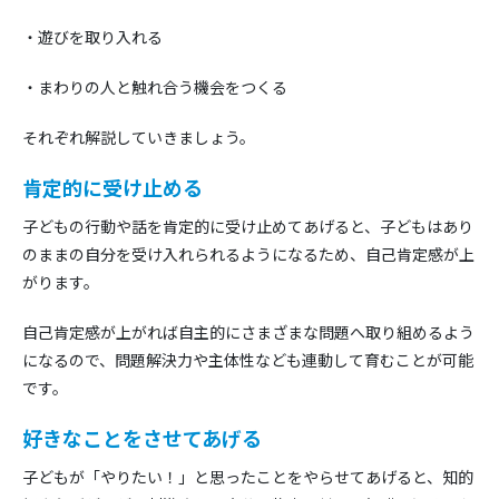
・遊びを取り入れる
・まわりの人と触れ合う機会をつくる
それぞれ解説していきましょう。
肯定的に受け止める
子どもの行動や話を肯定的に受け止めてあげると、子どもはあり
のままの自分を受け入れられるようになるため、自己肯定感が上
がります。
自己肯定感が上がれば自主的にさまざまな問題へ取り組めるよう
になるので、問題解決力や主体性なども連動して育むことが可能
です。
好きなことをさせてあげる
子どもが「やりたい！」と思ったことをやらせてあげると、知的