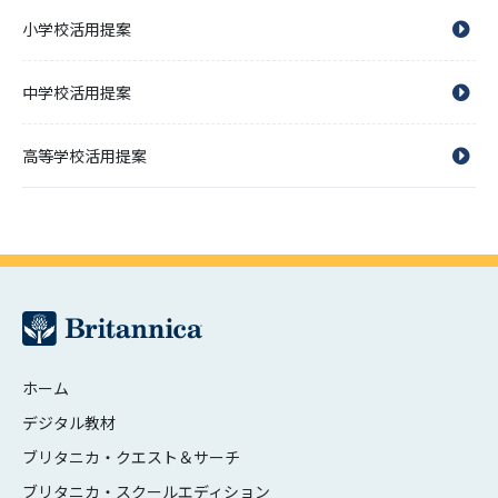
小学校活用提案
中学校活用提案
高等学校活用提案
ホーム
デジタル教材
ブリタニカ・クエスト＆サーチ
ブリタニカ・スクールエディション