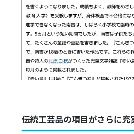
伝統工芸品の項目がさらに充