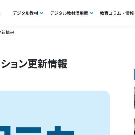
ム
デジタル教材
デジタル教材活用案
教育コラム・情報
更新情報
ィション更新情報