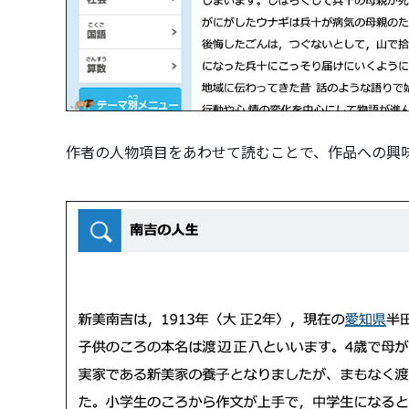
作者の人物項目をあわせて読むことで、作品への興