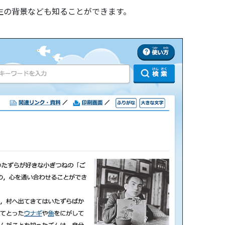
生の背景なども知ることができます。