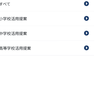
すべて
小学校活用提案
中学校活用提案
高等学校活用提案