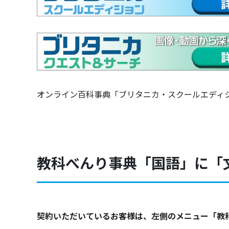
オンライン百科事典「ブリタニカ・スクールエディ
教科べんり事典「国語」に「
契約いただいているお客様は、左側のメニュー「教