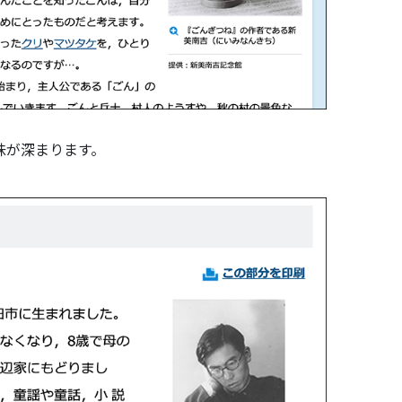
味が深まります。