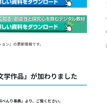
ション」の更新情報です。
文学作品」が加わりました
科べんり事典」より、ご覧ください。