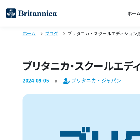
ホー
ホーム
ブログ
ブリタニカ・スクールエディション
ブリタニカ・スクールエデ
2024-09-05
ブリタニカ・ジャパン