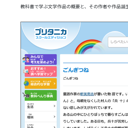
教科書で学ぶ文学作品の概要と、その作者や作品誕