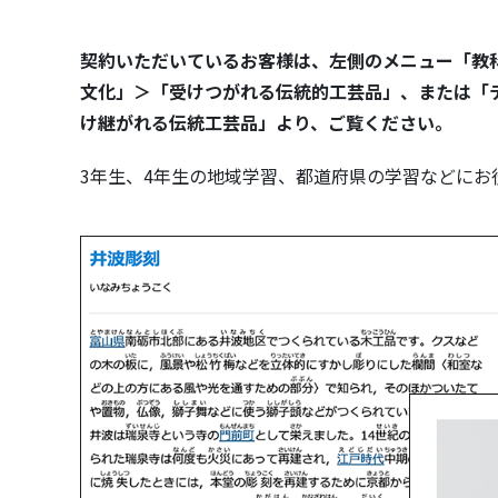
契約いただいているお客様は、左側のメニュー「教
文化」＞「受けつがれる伝統的工芸品」、または「
け継がれる伝統工芸品」より、ご覧ください。
3年生、4年生の地域学習、都道府県の学習などにお