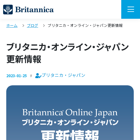
ホーム
ブログ
ブリタニカ・オンライン・ジャパン更新情報
ブリタニカ・オンライン・ジャパン
更新情報
ブリタニカ・ジャパン
2023-01-25