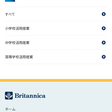
すべて
小学校活用提案
中学校活用提案
高等学校活用提案
ホーム