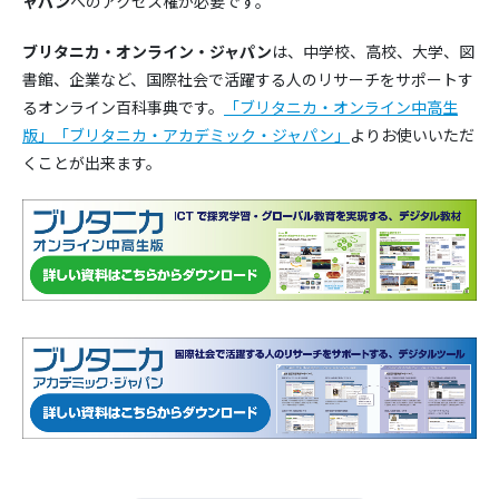
ャパン
へのアクセス権が必要です。
ブリタニカ・オンライン・ジャパン
は、中学校、高校、大学、図
書館、企業など、国際社会で活躍する人のリサーチをサポートす
るオンライン百科事典です。
「ブリタニカ・オンライン中高生
版」
「ブリタニカ・アカデミック・ジャパン」
よりお使いいただ
くことが出来ます。