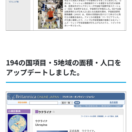
194の国項目・5地域の面積・人口を
アップデートしました。