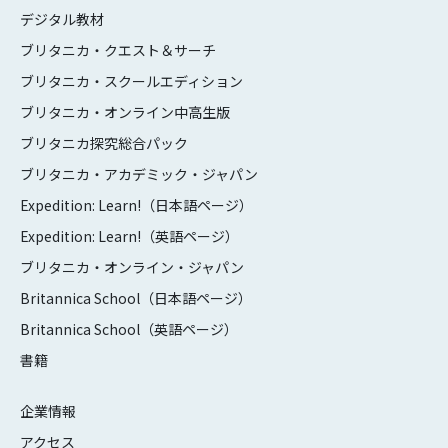
デジタル教材
ブリタニカ・クエスト＆サーチ
ブリタニカ・スクールエディション
ブリタニカ・オンライン中高生版
ブリタニカ探究総合パック
ブリタニカ・アカデミック・ジャパン
Expedition: Learn!（日本語ページ）
Expedition: Learn!（英語ページ）
ブリタニカ・オンライン・ジャパン
Britannica School（日本語ページ）
Britannica School（英語ページ）
書籍
企業情報
アクセス