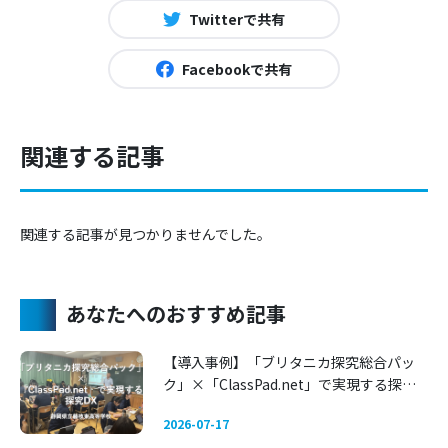
Twitterで共有
Facebookで共有
関連する記事
関連する記事が見つかりませんでした。
あなたへのおすすめ記事
【導入事例】「ブリタニカ探究総合パッ
ク」×「ClassPad.net」で実現する探究
DX 〜静岡県立藤枝東高等学校〜
2026-07-17