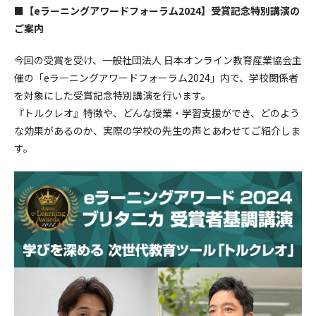
■
【eラーニングアワードフォーラム2024】受賞記念特別講演の
ご案内
今回の受賞を受け、一般社団法人 日本オンライン教育産業協会主
催の「eラーニングアワードフォーラム2024」内で、学校関係者
を対象にした受賞記念特別講演を行います。
『トルクレオ』特徴や、どんな授業・学習支援ができ、どのよう
な効果があるのか、実際の学校の先生の声とあわせてご紹介しま
す。