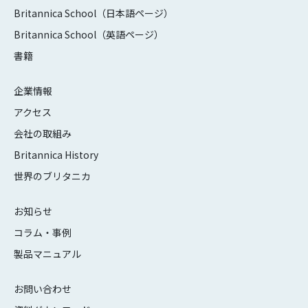
Britannica School（日本語ページ）
Britannica School（英語ページ）
書籍
企業情報
アクセス
会社の取組み
Britannica History
世界のブリタニカ
お知らせ
コラム・事例
製品マニュアル
お問い合わせ