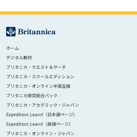
ホーム
デジタル教材
ブリタニカ・クエスト＆サーチ
ブリタニカ・スクールエディション
ブリタニカ・オンライン中高生版
ブリタニカ探究総合パック
ブリタニカ・アカデミック・ジャパン
Expedition: Learn!（日本語ページ）
Expedition: Learn!（英語ページ）
ブリタニカ・オンライン・ジャパン