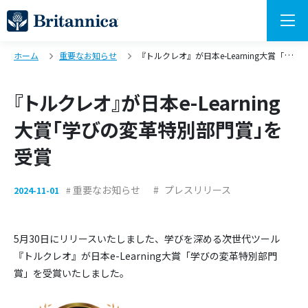
ホーム
重要なお知らせ
『トルクレオ』が日本e-Learning大賞「学びの変革特別部門賞」を受賞
『トルクレオ』が日本e-Learning
大賞「学びの変革特別部門賞」を
受賞
重要なお知らせ
プレスリリース
2024-11-01
5月30日にリリースいたしました、学びを深める次世代ツール
『トルクレオ』が日本e-Learning大賞「学びの変革特別部門
賞」を受賞いたしました。