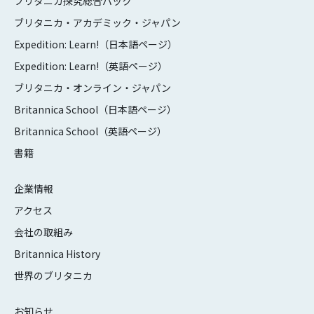
ブリタニカ探究総合パック
ブリタニカ・アカデミック・ジャパン
Expedition: Learn!（日本語ページ）
Expedition: Learn!（英語ページ）
ブリタニカ・オンライン・ジャパン
Britannica School（日本語ページ）
Britannica School（英語ページ）
書籍
企業情報
アクセス
会社の取組み
Britannica History
世界のブリタニカ
お知らせ