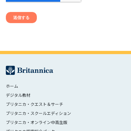
ホーム
デジタル教材
ブリタニカ・クエスト＆サーチ
ブリタニカ・スクールエディション
ブリタニカ・オンライン中高生版