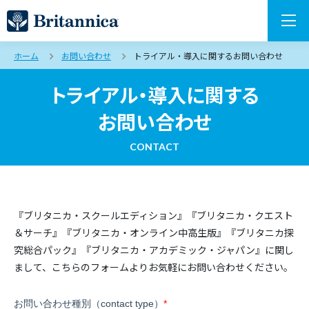
ホーム
お問い合わせ
トライアル・導入に関するお問い合わせ
トライアル・導入に関する
お問い合わせ
CONTACT
『ブリタニカ・スクールエディション』『ブリタニカ・クエスト
＆サーチ』『ブリタニカ・オンライン中高生版』『ブリタニカ探
究総合パック』『ブリタニカ・アカデミック・ジャパン』に関し
まして、こちらのフォームよりお気軽にお問い合わせください。