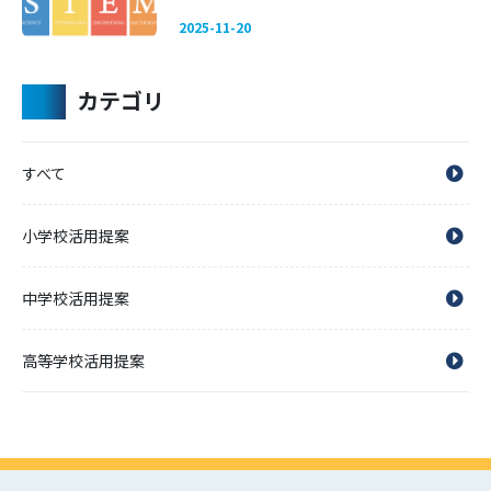
2025-11-20
カテゴリ
すべて
小学校活用提案
中学校活用提案
高等学校活用提案