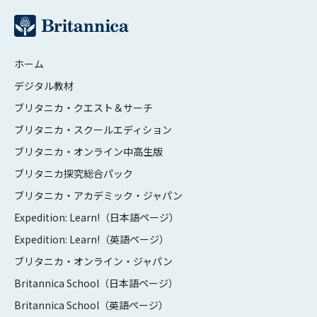
ホーム
デジタル教材
ブリタニカ・クエスト＆サーチ
ブリタニカ・スクールエディション
ブリタニカ・オンライン中高生版
ブリタニカ探究総合パック
ブリタニカ・アカデミック・ジャパン
Expedition: Learn!（日本語ページ）
Expedition: Learn!（英語ページ）
ブリタニカ・オンライン・ジャパン
Britannica School（日本語ページ）
Britannica School（英語ページ）