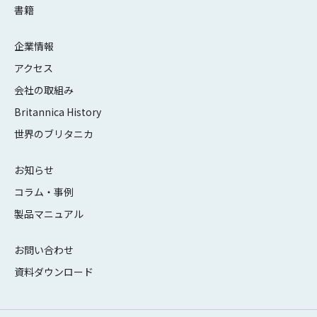
書籍
企業情報
アクセス
会社の取組み
Britannica History
世界のブリタニカ
お知らせ
コラム・事例
製品マニュアル
お問い合わせ
資料ダウンロード