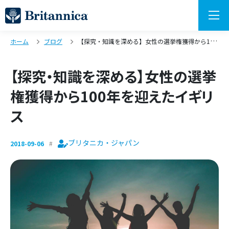
ホーム
ブログ
【探究・知識を深める】女性の選挙権獲得から100年を迎えたイギリス
【探究・知識を深める】女性の選挙
権獲得から100年を迎えたイギリ
ス
ブリタニカ・ジャパン
2018-09-06