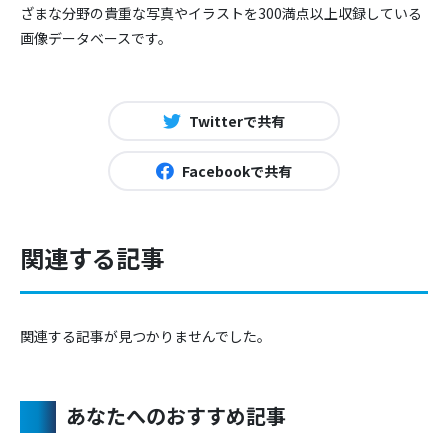
ざまな分野の貴重な写真やイラストを300満点以上収録している
画像データベースです。
Twitterで共有
Facebookで共有
関連する記事
関連する記事が見つかりませんでした。
あなたへのおすすめ記事