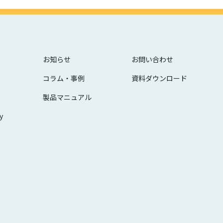
お知らせ
お問い合わせ
コラム・事例
資料ダウンロード
製品マニュアル
y