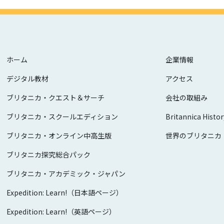
ホーム
企業情報
デジタル教材
アクセス
ブリタニカ・クエスト＆サーチ
会社の取組み
ブリタニカ・スクールエディション
Britannica Histor
ブリタニカ・オンライン中高生版
世界のブリタニカ
ブリタニカ探究総合パック
ブリタニカ・アカデミック・ジャパン
Expedition: Learn!（日本語ページ）
Expedition: Learn!（英語ページ）