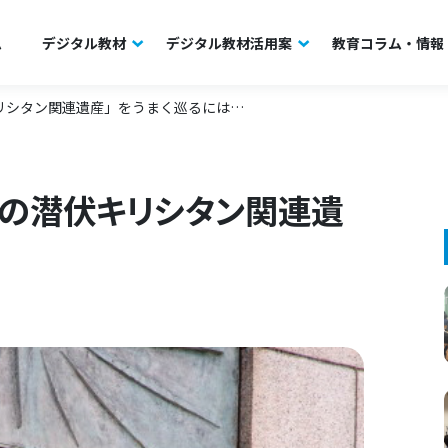
ム
デジタル教材
デジタル教材活用案
教育コラム・情報
リシタン関連遺産」をうまく巡るには…
の潜伏キリシタン関連遺