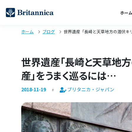
ホー
ホーム
ブログ
世界遺産「長崎と天草地方の潜伏キ
世界遺産「長崎と天草地方
産」をうまく巡るには…
2018-11-19
ブリタニカ・ジャパン