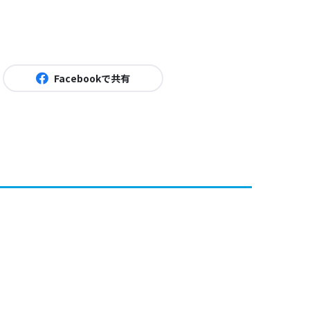
Facebookで共有