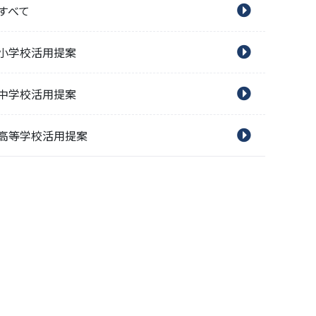
すべて
小学校活用提案
中学校活用提案
高等学校活用提案