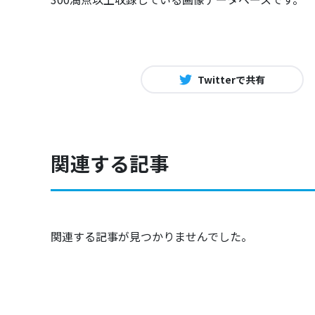
Twitterで共有
関連する記事
関連する記事が見つかりませんでした。