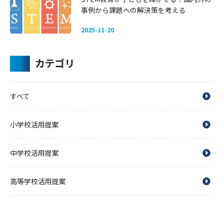
事例から課題への解決策を考える
2025-11-20
カテゴリ
すべて
小学校活用提案
中学校活用提案
高等学校活用提案