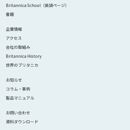
Britannica School（英語ページ）
書籍
企業情報
アクセス
会社の取組み
Britannica History
世界のブリタニカ
お知らせ
コラム・事例
製品マニュアル
お問い合わせ
資料ダウンロード