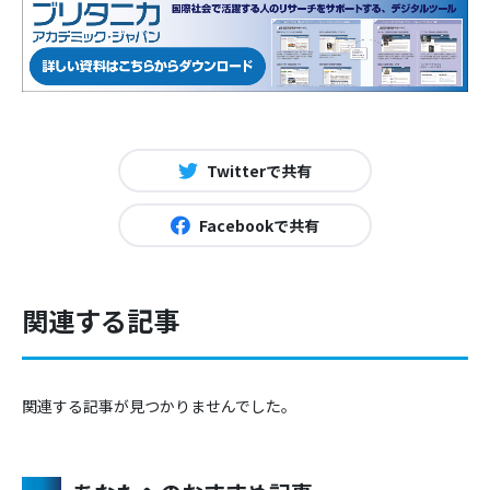
Twitterで共有
Facebookで共有
関連する記事
関連する記事が見つかりませんでした。