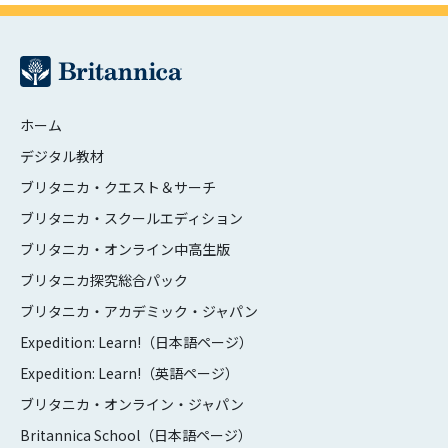
ホーム
デジタル教材
ブリタニカ・クエスト＆サーチ
ブリタニカ・スクールエディション
ブリタニカ・オンライン中高生版
ブリタニカ探究総合パック
ブリタニカ・アカデミック・ジャパン
Expedition: Learn!（日本語ページ）
Expedition: Learn!（英語ページ）
ブリタニカ・オンライン・ジャパン
Britannica School（日本語ページ）