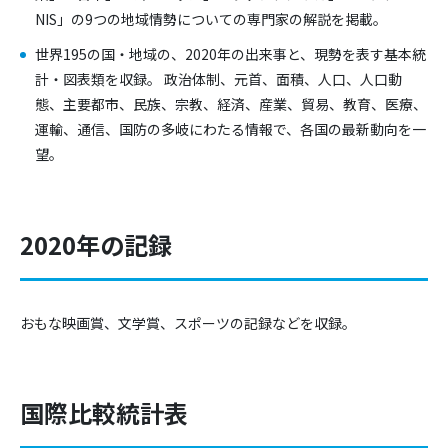
NIS」の9つの地域情勢についての専門家の解説を掲載。
世界195の国・地域の、2020年の出来事と、現勢を表す基本統
計・図表類を収録。 政治体制、元首、面積、人口、人口動
態、主要都市、民族、宗教、経済、産業、貿易、教育、医療、
運輸、通信、国防の多岐にわたる情報で、各国の最新動向を一
望。
2020年の記録
おもな映画賞、文学賞、スポーツの記録などを収録。
国際比較統計表