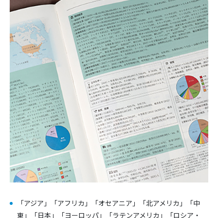
「アジア」「アフリカ」「オセアニア」「北アメリカ」「中
東」「日本」「ヨーロッパ」「ラテンアメリカ」「ロシア・