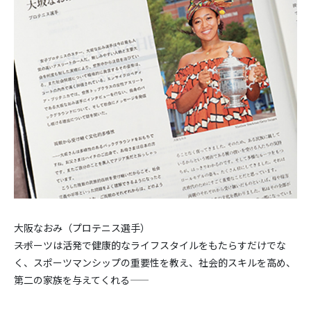
大阪なおみ（プロテニス選手）
――スポーツは活発で健康的なライフスタイルをもたらすだけでな
く、スポーツマンシップの重要性を教え、社会的スキルを高め、
第二の家族を与えてくれる――