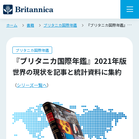
ホーム
書籍
ブリタニカ国際年鑑
『ブリタニカ国際年鑑』2021年版 世界の現状を記事と統計資料に集約
ブリタニカ国際年鑑
『ブリタニカ国際年鑑』2021年版
世界の現状を記事と統計資料に集約
（
シリーズ一覧へ
）