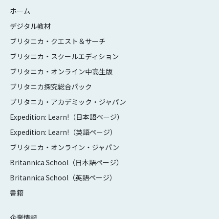
ホーム
デジタル教材
ブリタニカ・クエスト＆サーチ
ブリタニカ・スクールエディション
ブリタニカ・オンライン中高生版
ブリタニカ探究総合パック
ブリタニカ・アカデミック・ジャパン
Expedition: Learn!（日本語ページ）
Expedition: Learn!（英語ページ）
ブリタニカ・オンライン・ジャパン
Britannica School（日本語ページ）
Britannica School（英語ページ）
書籍
企業情報