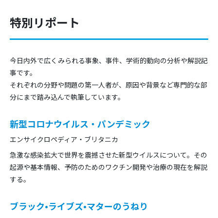
特別リポート
今日内外で広くみられる事象、事件、学術的動向の分析や解説記
事です。
それぞれの分野や問題の第一人者が、原因や背景など専門的な部
分にまで踏み込んで執筆しています。
新型コロナウイルス・パンデミック
エンサイクロペディア・ブリタニカ
急激な感染拡大で世界を震撼させた新型ウイルスについて。その
起源や基本情報、予防のためのワクチン開発や治療の現在を解説
する。
ブラック•ライブズ•マターのうねり