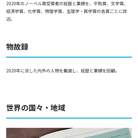
2020年のノーベル賞受賞者の経歴と業績を、平和賞、文学賞、
経済学賞、化学賞、物理学賞、生理学・医学賞の各賞ごとに詳
述。
物故録
2020年に没した内外の人物を厳選し、経歴と業績を回顧。
世界の国々・地域