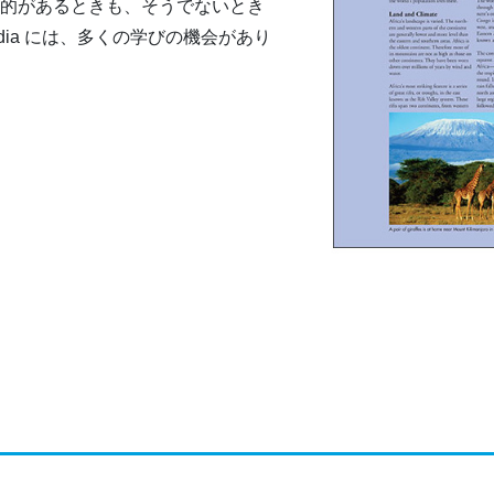
。目的があるときも、そうでないとき
yclopedia には、多くの学びの機会があり