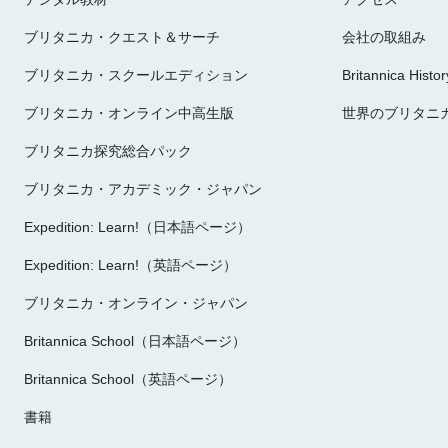
ブリタニカ・クエスト＆サーチ
会社の取組み
ブリタニカ・スクールエディション
Britannica Histor
ブリタニカ・オンライン中高生版
世界のブリタニ
ブリタニカ探究総合パック
ブリタニカ・アカデミック・ジャパン
Expedition: Learn!（日本語ページ）
Expedition: Learn!（英語ページ）
ブリタニカ・オンライン・ジャパン
Britannica School（日本語ページ）
Britannica School（英語ページ）
書籍