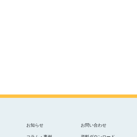
お知らせ
お問い合わせ
コラム・事例
資料ダウンロード