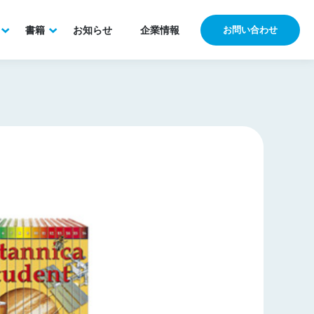
書籍
お知らせ
企業情報
お問い合わせ