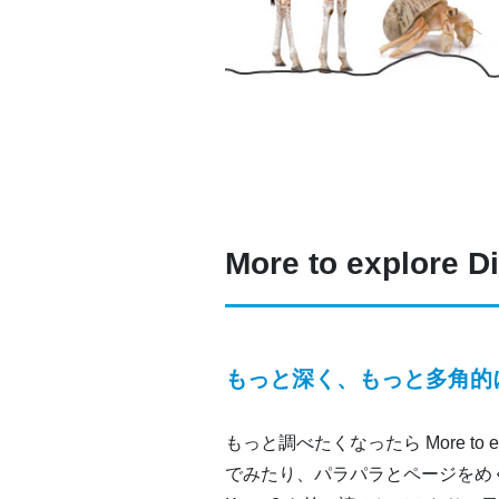
More to explore 
もっと深く、もっと多角的
もっと調べたくなったら More to 
でみたり、パラパラとページをめくっ