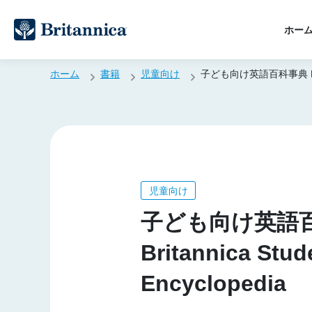
ホー
ホーム
書籍
児童向け
子ども向け英語百科事典 Britan
児童向け
子ども向け英語
Britannica Stud
Encyclopedia