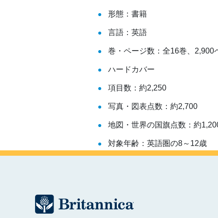
形態：書籍
言語：英語
巻・ページ数：全16巻、2,90
ハードカバー
項目数：約2,250
写真・図表点数：約2,700
地図・世界の国旗点数：約1,20
対象年齢：英語圏の8～12歳