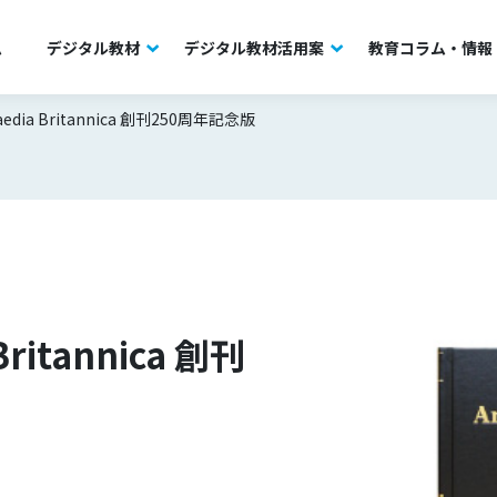
ム
デジタル教材
デジタル教材活用案
教育コラム・情報
paedia Britannica 創刊250周年記念版
Britannica 創刊