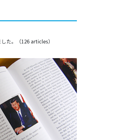
126 articles）