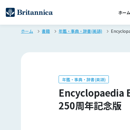
ホー
ホーム
書籍
年鑑・事典・辞書(英語)
Encyclo
年鑑・事典・辞書(英語)
Encyclopaedia 
250周年記念版