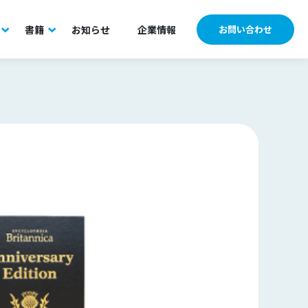
書籍
お知らせ
企業情報
お問い合わせ