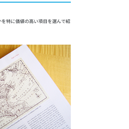
かを特に価値の高い項目を選んで紹