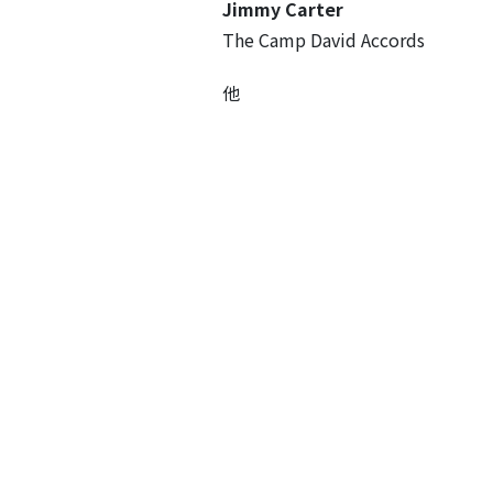
Jimmy Carter
The Camp David Accords
他