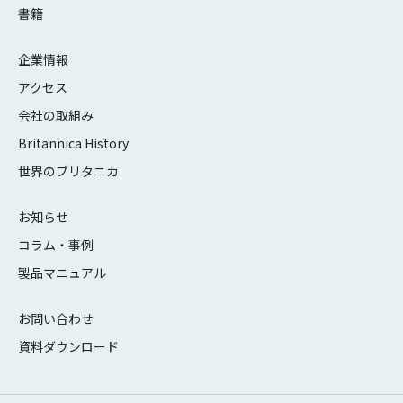
書籍
企業情報
アクセス
会社の取組み
Britannica History
世界のブリタニカ
お知らせ
コラム・事例
製品マニュアル
お問い合わせ
資料ダウンロード