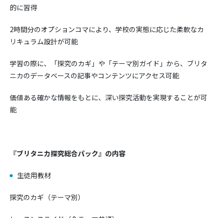
的に習得
2時間分のオプションコマにより、学校の実態に応じた柔軟なカ
リキュラム設計が可能
学習の際に、「探究のカギ」や「テーマ別ガイド」から、ブリタ
ニカのデータベースの記事やコンテンツにアクセス可能
価値ある確かな情報をもとに、深い探究活動を実現することが可
能
『ブリタニカ探究総合パック』の内容
生徒用教材
探究のカギ（テーマ別）