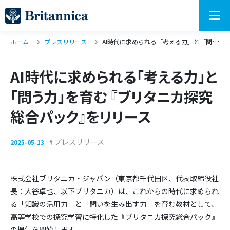
ホーム
プレスリリース
AI時代に求められる「考える力」と「問う力」を育む 『ブリタニカ探究総合パック』をリリース
AI時代に求められる「考える力」と
「問う力」を育む 『ブリタニカ探究
総合パック』をリリース
プレスリリース
2025-05-13
株式会社ブリタニカ・ジャパン（東京都千代田区、代表取締役社
長：大谷卓也、以下ブリタニカ）は、これからの時代に求められ
る「知識の活用力」と「問いを生み出す力」を育む教材として、
高等学校での探究学習に特化した『ブリタニカ探究総合パック』
の提供を開始します。