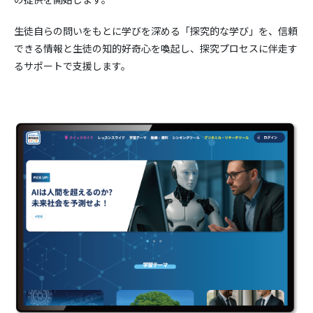
生徒自らの問いをもとに学びを深める「探究的な学び」を、信頼
できる情報と生徒の知的好奇心を喚起し、探究プロセスに伴走す
るサポートで支援します。