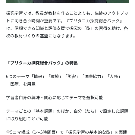
探究学習では、教員が教材を作ることよりも、生徒のアウトプッ
トに向き合う時間が重要です。『ブリタニカ探究総合パック』
は、信頼できる知識と評価支援で探究の「型」の習得を助け、各
校の教材づくりの基盤にもなります。
『ブリタニカ探究総合パック』の特長
6つのテーマ「情報」「環境」「災害」「国際協力」「人権」
「医療」を用意
学習者自身の興味・関心に応じてテーマを選択可能
テーマごとの「基本課題」のほか、自分（たち）で設定した課題
に取り組むことが可能
全5コマ構成（1～5時間目）で「探究学習の基本的な型」を実践