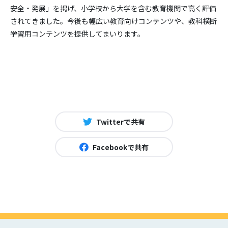
安全・発展」を掲げ、小学校から大学を含む教育機関で高く評価
されてきました。今後も幅広い教育向けコンテンツや、教科横断
学習用コンテンツを提供してまいります。
Twitterで共有
Facebookで共有