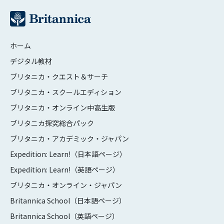
ホーム
デジタル教材
ブリタニカ・クエスト＆サーチ
ブリタニカ・スクールエディション
ブリタニカ・オンライン中高生版
ブリタニカ探究総合パック
ブリタニカ・アカデミック・ジャパン
Expedition: Learn!（日本語ページ）
Expedition: Learn!（英語ページ）
ブリタニカ・オンライン・ジャパン
Britannica School（日本語ページ）
Britannica School（英語ページ）