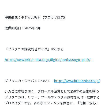
提供形態：デジタル教材（ブラウザ対応）
提供開始日：2025年7月
『ブリタニカ探究総合パック』はこちら
https://www.britannica.co.jp/digital/tankyusogo-pack/
ブリタニカ・ジャパンについて
https://www.britannica.co.jp/
シカゴに本社を置く、グローバル企業として250年の歴史を持つ
ブリタニカは、
リサーチツールやデジタル教材を制作・提供する
プロバイダーです。
多彩なコンテンツを武器に、「信頼・安心・