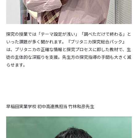
探究の授業では「テーマ設定が浅い」「調べただけで終わる」と
いった課題が多く聞かれます。『ブリタニカ探究総合パック』
は、ブリタニカの正確な情報と探究プロセスに即した教材で、生
徒の主体的な深掘りを支援。先生方の探究指導の手間も大きく減
らせます。
早稲田実業学校 初中高連携担当 竹林和彦先生