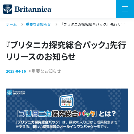
ホーム
重要なお知らせ
『ブリタニカ探究総合パック』先行リリースのお知らせ
『ブリタニカ探究総合パック』先行
リリースのお知らせ
重要なお知らせ
2025-04-16