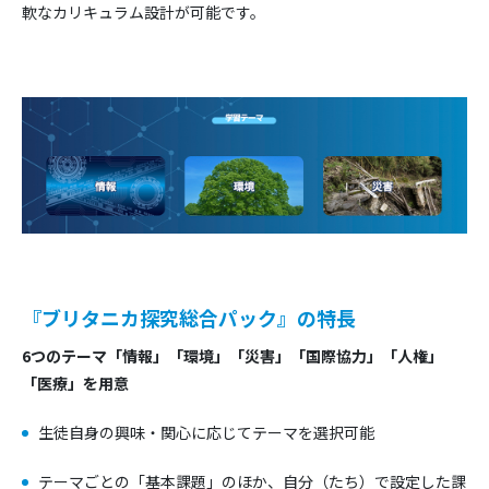
軟なカリキュラム設計が可能です。
『ブリタニカ探究総合パック』の特長
6つのテーマ「情報」「環境」「災害」「国際協力」「人権」
「医療」を用意
生徒自身の興味・関心に応じてテーマを選択可能
テーマごとの「基本課題」のほか、自分（たち）で設定した課