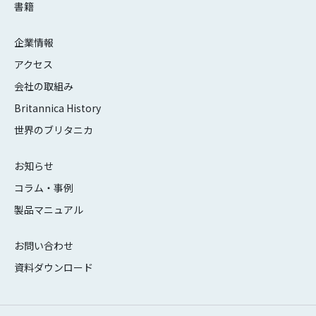
書籍
企業情報
アクセス
会社の取組み
Britannica History
世界のブリタニカ
お知らせ
コラム・事例
製品マニュアル
お問い合わせ
資料ダウンロード