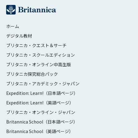
ホーム
デジタル教材
ブリタニカ・クエスト＆サーチ
ブリタニカ・スクールエディション
ブリタニカ・オンライン中高生版
ブリタニカ探究総合パック
ブリタニカ・アカデミック・ジャパン
Expedition: Learn!（日本語ページ）
Expedition: Learn!（英語ページ）
ブリタニカ・オンライン・ジャパン
Britannica School（日本語ページ）
Britannica School（英語ページ）