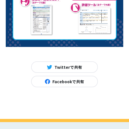
Twitterで共有
Facebookで共有