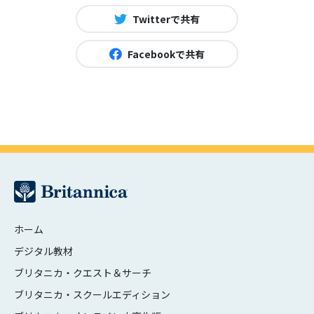
Twitterで共有
Facebookで共有
ホーム
デジタル教材
ブリタニカ・クエスト＆サーチ
ブリタニカ・スクールエディション