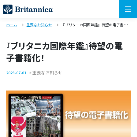
ホーム
重要なお知らせ
『ブリタニカ国際年鑑』待望の電子書籍化！
『ブリタニカ国際年鑑』待望の電
子書籍化！
重要なお知らせ
2023-07-01