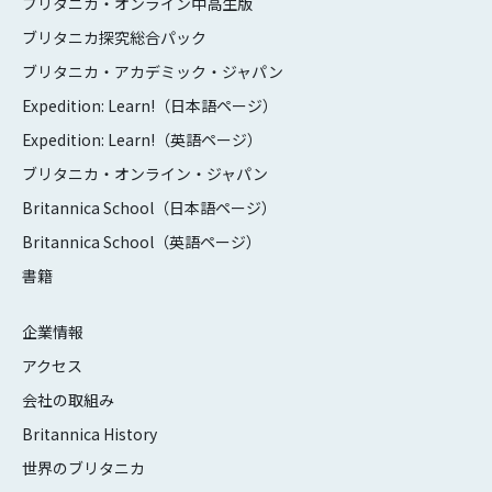
ブリタニカ・オンライン中高生版
ブリタニカ探究総合パック
ブリタニカ・アカデミック・ジャパン
Expedition: Learn!（日本語ページ）
Expedition: Learn!（英語ページ）
ブリタニカ・オンライン・ジャパン
Britannica School（日本語ページ）
Britannica School（英語ページ）
書籍
企業情報
アクセス
会社の取組み
Britannica History
世界のブリタニカ