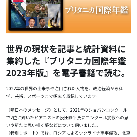
世界の現状を記事と統計資料に
集約した『ブリタニカ国際年鑑
2023年版』を電子書籍で読む。
2022年の世界の出来事や注目された人物を、政治経済から科
学、芸術、スポーツまで幅広く収録しています。
〈明日へのメッセージ〉として、2021年のショパンコンクール
で2位に輝いたピアニストの反田恭平氏にコンクール挑戦への思
いや新たに思い描く夢などについて伺いました。
〈特別リポート〉では、ロシアによるウクライナ軍事侵攻、北京