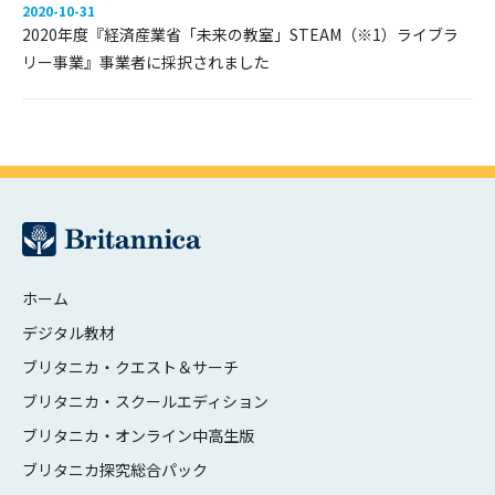
2020-10-31
2020年度『経済産業省「未来の教室」STEAM（※1）ライブラ
リー事業』事業者に採択されました
ホーム
デジタル教材
ブリタニカ・クエスト＆サーチ
ブリタニカ・スクールエディション
ブリタニカ・オンライン中高生版
ブリタニカ探究総合パック