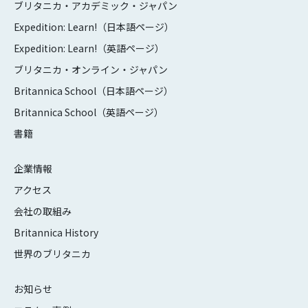
ブリタニカ・アカデミック・ジャパン
Expedition: Learn!（日本語ページ）
Expedition: Learn!（英語ページ）
ブリタニカ・オンライン・ジャパン
Britannica School（日本語ページ）
Britannica School（英語ページ）
書籍
企業情報
アクセス
会社の取組み
Britannica History
世界のブリタニカ
お知らせ