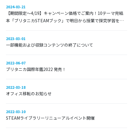
2024-03-21
【期間限定〜4/19】キャンペーン価格でご案内！10テーマ完結
本「ブリタニカSTEAMブック」で明日から授業で探究学習を実
現
2023-03-01
一部機能および収録コンテンツの終了について
2022-06-07
ブリタニカ国際年鑑2022 発売！
2022-03-18
オフィス移転のお知らせ
2022-03-10
STEAMライブラリーリニューアルイベント開催