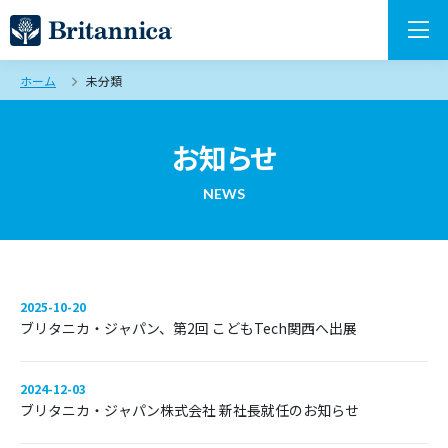
ホーム
未分類
お知らせ
NEWS
2025-10-20
ブリタニカ・ジャパン、第2回 こどもTech関西へ出展
2024-12-03
ブリタニカ・ジャパン株式会社 新社長就任のお知らせ