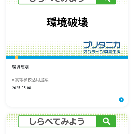
環境破壊
高等学校活用提案
2025-05-08