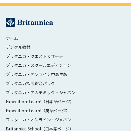
ホーム
デジタル教材
ブリタニカ・クエスト＆サーチ
ブリタニカ・スクールエディション
ブリタニカ・オンライン中高生版
ブリタニカ探究総合パック
ブリタニカ・アカデミック・ジャパン
Expedition: Learn!（日本語ページ）
Expedition: Learn!（英語ページ）
ブリタニカ・オンライン・ジャパン
Britannica School（日本語ページ）