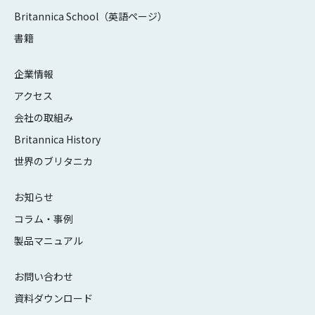
Britannica School（英語ページ）
書籍
企業情報
アクセス
会社の取組み
Britannica History
世界のブリタニカ
お知らせ
コラム・事例
製品マニュアル
お問い合わせ
資料ダウンロード