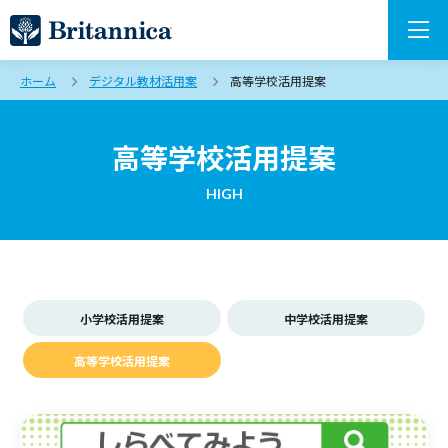
ホーム
デジタル教材活用案
高等学校活用提案
高等学校活用提案
HIGH
小学校活用提案
中学校活用提案
高等学校活用提案