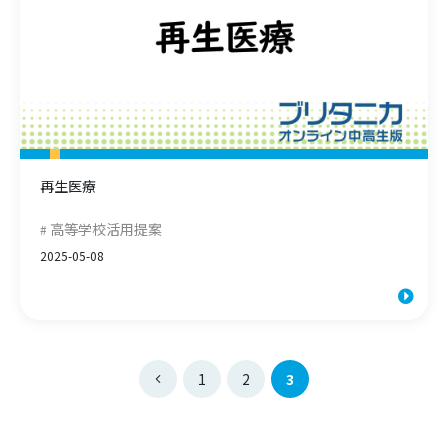
再生医療
高等学校活用提案
2025-05-08
1
2
3