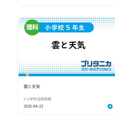
雲と天気
小学校活用提案
2025-04-22