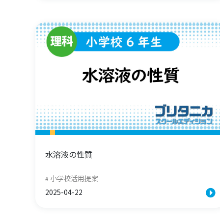
水溶液の性質
小学校活用提案
2025-04-22