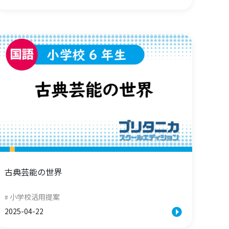
古典芸能の世界
小学校活用提案
2025-04-22