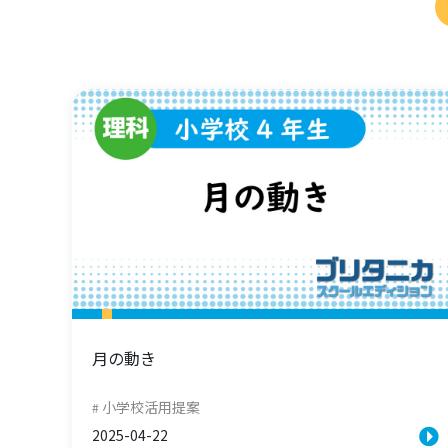
月の動き
小学校活用提案
2025-04-22