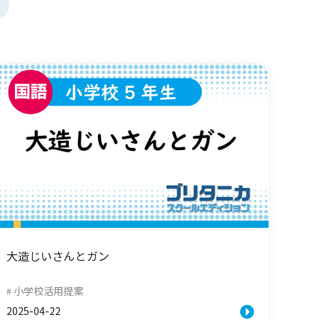
大造じいさんとガン
小学校活用提案
2025-04-22