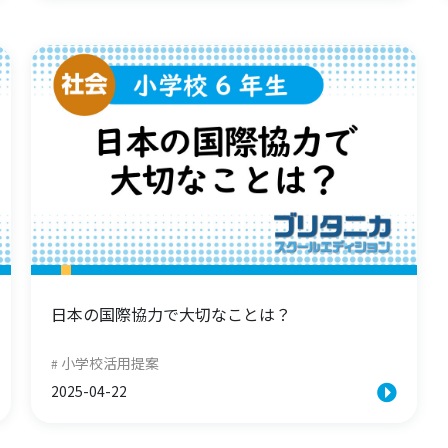
日本の国際協力で大切なことは？
小学校活用提案
2025-04-22