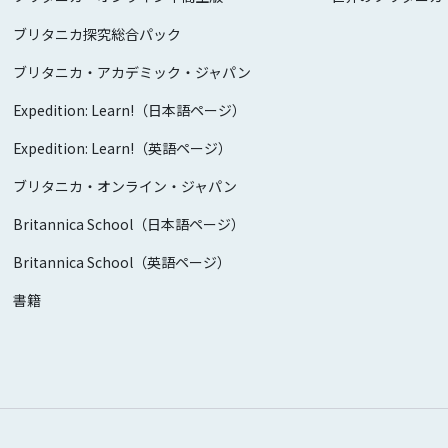
ブリタニカ探究総合パック
ブリタニカ・アカデミック・ジャパン
Expedition: Learn!（日本語ページ）
Expedition: Learn!（英語ページ）
ブリタニカ・オンライン・ジャパン
Britannica School（日本語ページ）
Britannica School（英語ページ）
書籍