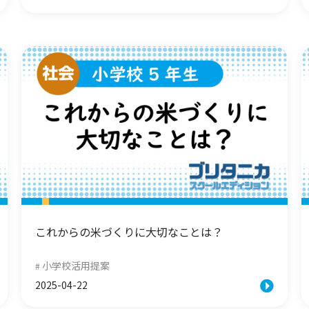
これからの米づくりに大切なことは？
小学校活用提案
2025-04-22