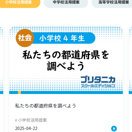
小学校活用提案
中学校活用提案
高等学校活用提案
私たちの都道府県を調べよう
小学校活用提案
2025-04-22