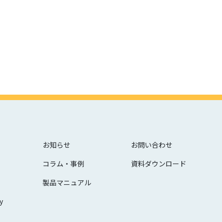
お知らせ
お問い合わせ
コラム・事例
資料ダウンロード
製品マニュアル
y