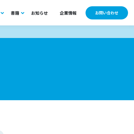
書籍
お知らせ
企業情報
お問い合わせ