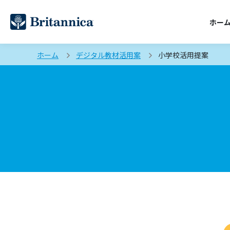
ホー
ホーム
デジタル教材活用案
小学校活用提案