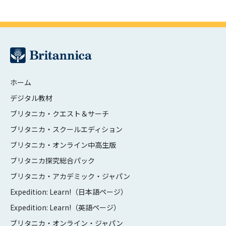
ホーム
デジタル教材
ブリタニカ・クエスト＆サーチ
ブリタニカ・スクールエディション
ブリタニカ・オンライン中高生版
ブリタニカ探究総合パック
ブリタニカ・アカデミック・ジャパン
Expedition: Learn!（日本語ページ）
Expedition: Learn!（英語ページ）
ブリタニカ・オンライン・ジャパン