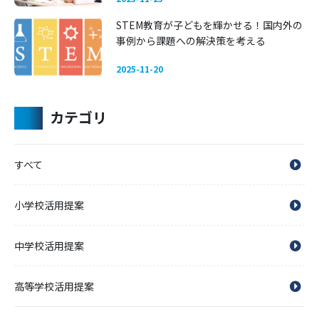
STEM教育が子どもを輝かせる！国内外の
事例から課題への解決策を考える
2025-11-20
カテゴリ
すべて
小学校活用提案
中学校活用提案
高等学校活用提案