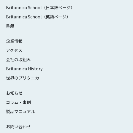
Britannica School（日本語ページ）
Britannica School（英語ページ）
書籍
企業情報
アクセス
会社の取組み
Britannica History
世界のブリタニカ
お知らせ
コラム・事例
製品マニュアル
お問い合わせ