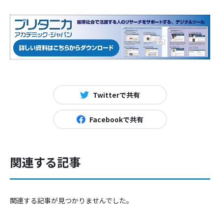
Twitterで共有
Facebookで共有
関連する記事
関連する記事が見つかりませんでした。