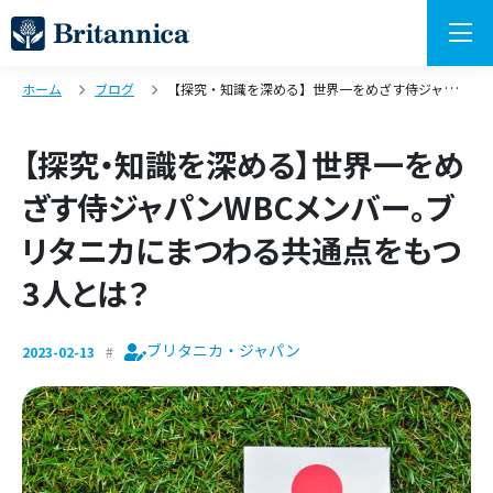
ホーム
ブログ
【探究・知識を深める】世界一をめざす侍ジャパンWBCメンバー。ブリタニカにまつわる共通点をもつ3人とは？
【探究・知識を深める】世界一をめ
ざす侍ジャパンWBCメンバー。ブ
リタニカにまつわる共通点をもつ
3人とは？
ブリタニカ・ジャパン
2023-02-13