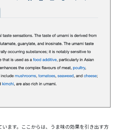
ています。ここからは、うま味の効果を引き出す方