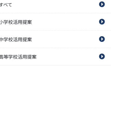
すべて
小学校活用提案
中学校活用提案
高等学校活用提案