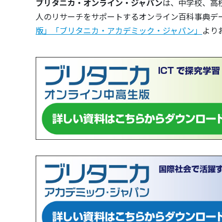
ブリタニカ・オンライン・ジャパン
は、中学校、高
人のリサーチをサポートするオンライン百科事典デ
版」
「ブリタニカ・アカデミック・ジャパン」
より