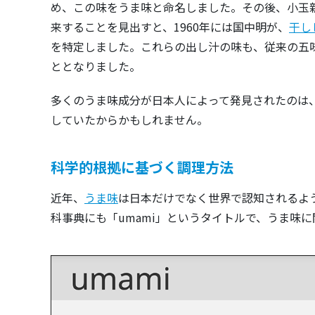
め、この味をうま味と命名しました。その後、小玉
来することを見出すと、1960年には国中明が、
干し
を特定しました。これらの出し汁の味も、従来の五
ととなりました。
多くのうま味成分が日本人によって発見されたのは
していたからかもしれません。
科学的根拠に基づく調理方法
近年、
うま味
は日本だけでなく世界で認知されるよ
科事典にも「umami」というタイトルで、うま味