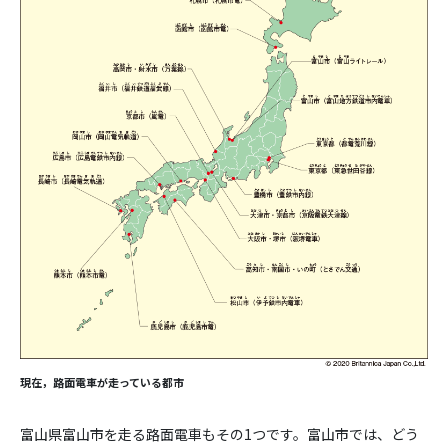
現在，路面電車が走っている都市
富山県富山市を走る路面電車もその1つです。富山市では、どう