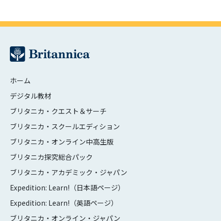
ホーム
デジタル教材
ブリタニカ・クエスト＆サーチ
ブリタニカ・スクールエディション
ブリタニカ・オンライン中高生版
ブリタニカ探究総合パック
ブリタニカ・アカデミック・ジャパン
Expedition: Learn!（日本語ページ）
Expedition: Learn!（英語ページ）
ブリタニカ・オンライン・ジャパン