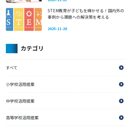
STEM教育が子どもを輝かせる！国内外の
事例から課題への解決策を考える
2025-11-20
カテゴリ
すべて
小学校活用提案
中学校活用提案
高等学校活用提案