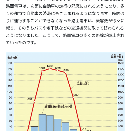
路面電車は、次第に自動車の走行の邪魔にされるようになり、多
くの都市で自動車の渋滞に巻きこまれるようになります。時間通
りに運行することができなくなった路面電車は、乗客数が徐々に
減り、そのうちバスや地下鉄などの交通機関に取って替わられる
ようになりました。こうして、路面電車の多くの路線が廃止され
ていったのです。