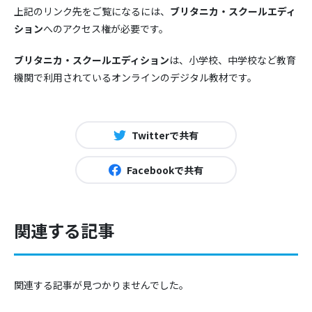
上記のリンク先をご覧になるには、
ブリタニカ・スクールエディ
ション
へのアクセス権が必要です。
ブリタニカ・スクールエディション
は、小学校、中学校など教育
機関で利用されているオンラインのデジタル教材です。
Twitterで共有
Facebookで共有
関連する記事
関連する記事が見つかりませんでした。