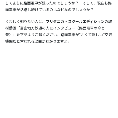
してまちに路面電車が残ったのでしょうか？ そして、現在も路
面電車が活躍し続けているのはなぜなのでしょうか？
くわしく知りたい人は、
ブリタニカ・スクールエディション
の取
材動画「富山地方鉄道の人にインタビュー〈路面電車の今と
昔〉」を下記よりご覧ください。路面電車が“古くて新しい”交通
機関だと言われる理由がわかりますよ。