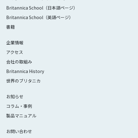
Britannica School（日本語ページ）
Britannica School（英語ページ）
書籍
企業情報
アクセス
会社の取組み
Britannica History
世界のブリタニカ
お知らせ
コラム・事例
製品マニュアル
お問い合わせ