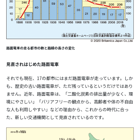
路面電車の走る都市の数と路線の長さの変化
見直されはじめた路面電車
それでも現在、17の都市にはまだ路面電車が走っています。しか
も、歴史の古い路面電車が、ただ残っているというだけではあり
ません。近年、路面電車は、「二酸化炭素の排出量が少なく、環
境にやさしい」「バリアフリーの観点から、高齢者や体の不自由
な人も利用しやすい」などの理由から、これからの時代に合っ
た、新しい交通機関として見直されているのです。