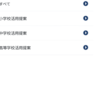
すべて
小学校活用提案
中学校活用提案
高等学校活用提案