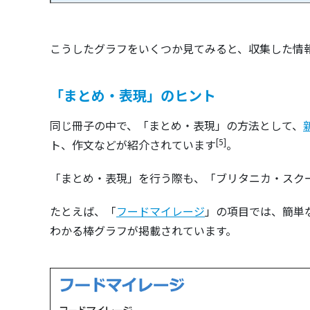
こうしたグラフをいくつか見てみると、収集した情
「まとめ・表現」のヒント
同じ冊子の中で、「まとめ・表現」の方法として、
[5]
ト、作文などが紹介されています
。
「まとめ・表現」を行う際も、「ブリタニカ・スク
たとえば、「
フードマイレージ
」の項目では、簡単
わかる棒グラフが掲載されています。