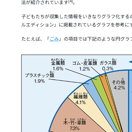
[4]
法が紹介されています
。
子どもたちが収集した情報をいきなりグラフ化する
ルエディション」に掲載されているグラフを参考に
たとえば、「
ごみ
」の項目では下記のような円グラ