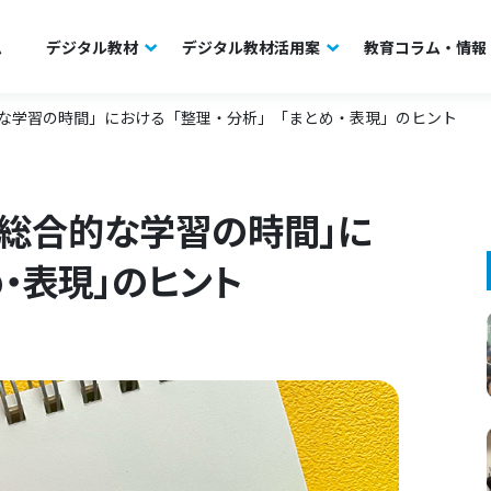
ム
デジタル教材
デジタル教材活用案
教育コラム・情報
的な学習の時間」における「整理・分析」「まとめ・表現」のヒント
】「総合的な学習の時間」に
め・表現」のヒント