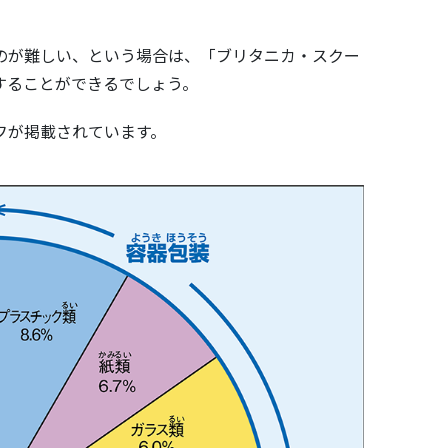
のが難しい、という場合は、「ブリタニカ・スクー
することができるでしょう。
フが掲載されています。