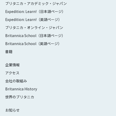
ブリタニカ・アカデミック・ジャパン
Expedition: Learn!（日本語ページ）
Expedition: Learn!（英語ページ）
ブリタニカ・オンライン・ジャパン
Britannica School（日本語ページ）
Britannica School（英語ページ）
書籍
企業情報
アクセス
会社の取組み
Britannica History
世界のブリタニカ
お知らせ