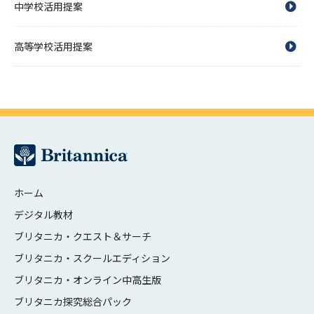
中学校活用提案
高等学校活用提案
ホーム
デジタル教材
ブリタニカ・クエスト＆サーチ
ブリタニカ・スクールエディション
ブリタニカ・オンライン中高生版
ブリタニカ探究総合パック