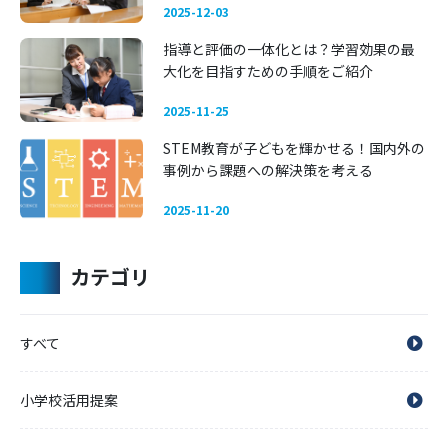
2025-12-03
指導と評価の一体化とは？学習効果の最
大化を目指すための手順をご紹介
2025-11-25
STEM教育が子どもを輝かせる！国内外の
事例から課題への解決策を考える
2025-11-20
カテゴリ
すべて
小学校活用提案