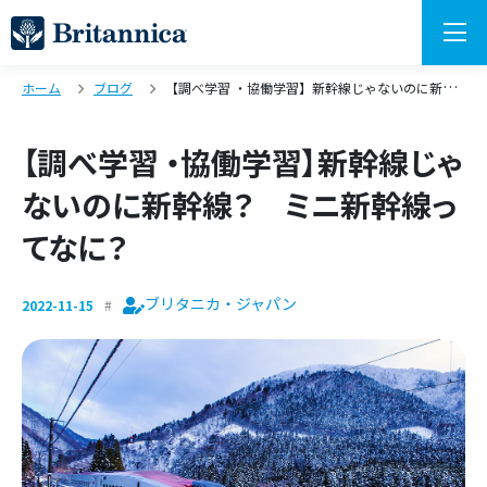
ホーム
ブログ
【調べ学習 ・協働学習】新幹線じゃないのに新幹線？ ミニ新幹線ってなに？
【調べ学習 ・協働学習】新幹線じゃ
ないのに新幹線？ ミニ新幹線っ
てなに？
ブリタニカ・ジャパン
2022-11-15