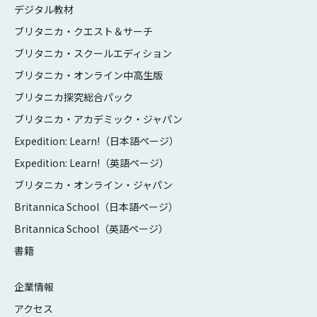
デジタル教材
ブリタニカ・クエスト＆サーチ
ブリタニカ・スクールエディション
ブリタニカ・オンライン中高生版
ブリタニカ探究総合パック
ブリタニカ・アカデミック・ジャパン
Expedition: Learn!（日本語ページ）
Expedition: Learn!（英語ページ）
ブリタニカ・オンライン・ジャパン
Britannica School（日本語ページ）
Britannica School（英語ページ）
書籍
企業情報
アクセス