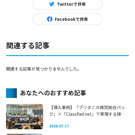
Twitterで共有
Facebookで共有
関連する記事
関連する記事が見つかりませんでした。
あなたへのおすすめ記事
【導入事例】「ブリタニカ探究総合パッ
ク」×「ClassPad.net」で実現する探究
DX 〜静岡県立藤枝東高等学校〜
2026-07-17