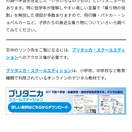
の調べ学習を想定した「いろいろなのりもの」というメニューも
あります。特に低学年が理解しやすい易しい言葉で「乗り物の役
割」を解説した項目が多数ありますので、飛行機・パトカー・シ
ョベルカーなど、子供たちの身近な乗り物についていろいろ調べ
てみてください。
文中のリンク先をご覧になるには、
ブリタニカ・スクールエディ
ション
へのアクセス権が必要です。
ブリタニカ・スクールエディション
は、小学校、中学校など教育
機関で利用されているオンラインのデジタル教材です。