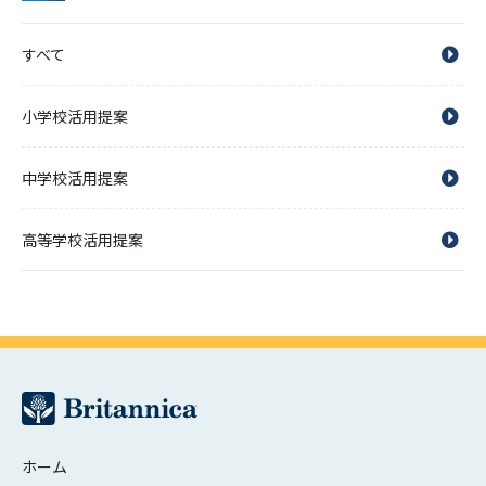
すべて
小学校活用提案
中学校活用提案
高等学校活用提案
ホーム