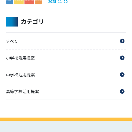
2025-11-20
カテゴリ
すべて
小学校活用提案
中学校活用提案
高等学校活用提案