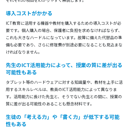
導入コストがかかる
ICT教育に活用する機器や教材を購入するための導入コストが必
要です。個人購入の場合、保護者に負担を求めなければならず、
これも大きなハードルになっています。故障に備えた代替品の準
備も必要であり、さらに修理費が別途必要になることも見込まな
ければなりません。
先生のICT活用能力によって、授業の質に差が出る
可能性もある
タブレット等のハードウェアに対する知識量や、教材を上手に活
用するスキルレベルは、教員のICT活用能力によって異なりま
す。活用能力に長けた先生と、そうでない先生との間に、授業の
質に差が出る可能性のあることも懸念材料です。
生徒の「考える力」や「書く力」が低下する可能
性もある