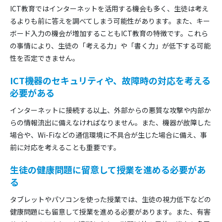
ICT教育ではインターネットを活用する機会も多く、生徒は考え
るよりも前に答えを調べてしまう可能性があります。また、キー
ボード入力の機会が増加することもICT教育の特徴です。これら
の事情により、生徒の「考える力」や「書く力」が低下する可能
性を否定できません。
ICT機器のセキュリティや、故障時の対応を考える
必要がある
インターネットに接続する以上、外部からの悪質な攻撃や内部か
らの情報流出に備えなければなりません。また、機器が故障した
場合や、Wi-Fiなどの通信環境に不具合が生じた場合に備え、事
前に対応を考えることも重要です。
生徒の健康問題に留意して授業を進める必要があ
る
タブレットやパソコンを使った授業では、生徒の視力低下などの
健康問題にも留意して授業を進める必要があります。また、有害