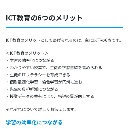
ICT教育の6つのメリット
ICT教育のメリットとしてあげられるのは、主に以下の6点です。
＜ICT教育のメリット＞
・学習の効率化につながる
・わかりやすい授業で、生徒の学習意欲を高められる
・生徒のITリテラシーを育成できる
・個別最適化学習・協働学習が円滑に進む
・先生の負担軽減につながる
・授業データの共有により、指導の質が向上する
それぞれについて詳しくお伝えします。
学習の効率化につながる