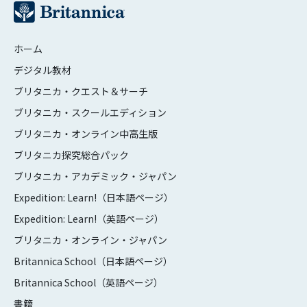
ホーム
デジタル教材
ブリタニカ・クエスト＆サーチ
ブリタニカ・スクールエディション
ブリタニカ・オンライン中高生版
ブリタニカ探究総合パック
ブリタニカ・アカデミック・ジャパン
Expedition: Learn!（日本語ページ）
Expedition: Learn!（英語ページ）
ブリタニカ・オンライン・ジャパン
Britannica School（日本語ページ）
Britannica School（英語ページ）
書籍