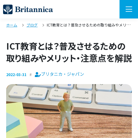
ホーム
ブログ
ICT教育とは？普及させるための取り組みやメリット・注意点を解説
ICT教育とは？普及させるための
取り組みやメリット・注意点を解説
ブリタニカ・ジャパン
2022-03-31