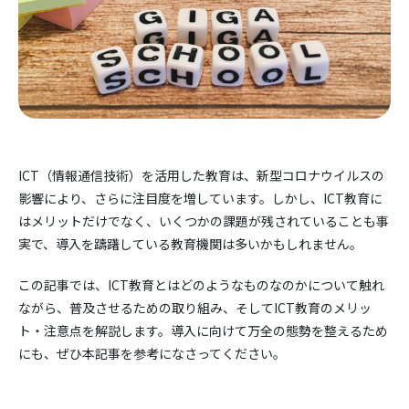
ICT（情報通信技術）を活用した教育は、新型コロナウイルスの
影響により、さらに注目度を増しています。しかし、ICT教育に
はメリットだけでなく、いくつかの課題が残されていることも事
実で、導入を躊躇している教育機関は多いかもしれません。
この記事では、ICT教育とはどのようなものなのかについて触れ
ながら、普及させるための取り組み、そしてICT教育のメリッ
ト・注意点を解説します。導入に向けて万全の態勢を整えるため
にも、ぜひ本記事を参考になさってください。