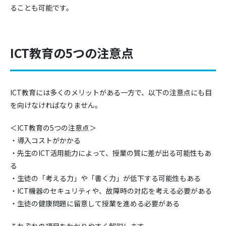
ることも可能です。
ICT教育の5つの注意点
ICT教育には多くのメリットがある一方で、以下の注意点にも目
を向けなければなりません。
＜ICT教育の5つの注意点＞
・導入コストがかかる
・先生のICT活用能力によって、授業の質に差が出る可能性もあ
る
・生徒の「考える力」や「書く力」が低下する可能性もある
・ICT機器のセキュリティや、故障時の対応を考える必要がある
・生徒の健康問題に留意して授業を進める必要がある
それぞれの項目をわかりやすく解説します。