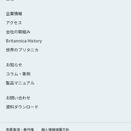
企業情報
アクセス
会社の取組み
Britannica History
世界のブリタニカ
お知らせ
コラム・事例
製品マニュアル
お問い合わせ
資料ダウンロード
免責事項・著作権
個人情報保護方針