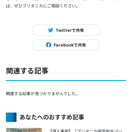
ば、ぜひブリタニカにご相談ください。
Twitterで共有
Facebookで共有
関連する記事
関連する記事が見つかりませんでした。
あなたへのおすすめ記事
【導入事例】「ブリタニカ探究総合パッ