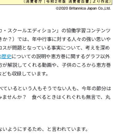
カ・スクールエディション」の協働学習コンテンツ
きか？）では、年中行事に対する人々の強い思いや
ロスが問題となっている事実について、考えを深め
の歴史
についての説明や恵方巻に関するグラフ以外
方が解説してくれる動画や、子供のころから恵方巻
なども収録しています。
食べているという人もそうでない人も、今年の節分は
みませんか？ 食べるときはくれぐれも無言で、丸
ないようにするため、と言われています。