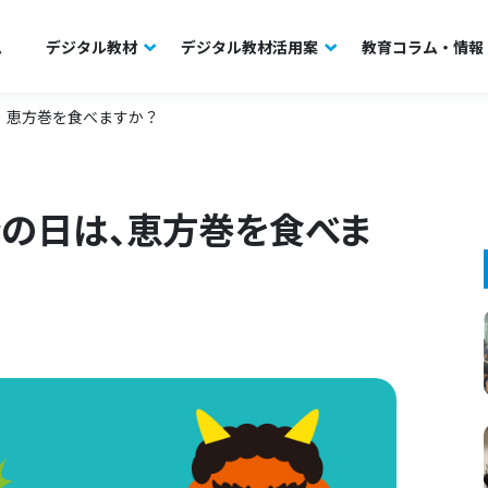
ム
デジタル教材
デジタル教材活用案
教育コラム・情報
、恵方巻を食べますか？
分の日は、恵方巻を食べま