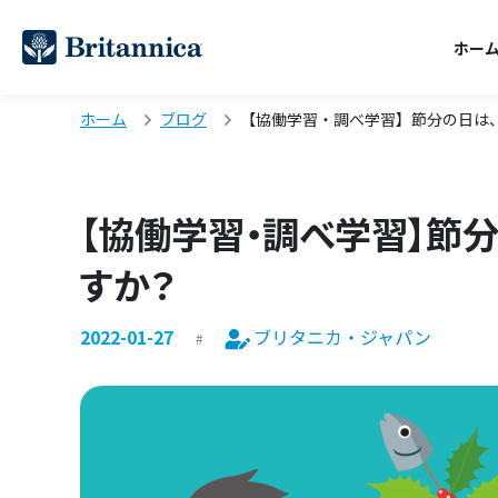
ホー
ホーム
ブログ
【協働学習・調べ学習】節分の日は
【協働学習・調べ学習】節
すか？
2022-01-27
ブリタニカ・ジャパン