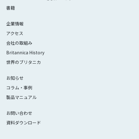
書籍
企業情報
アクセス
会社の取組み
Britannica History
世界のブリタニカ
お知らせ
コラム・事例
製品マニュアル
お問い合わせ
資料ダウンロード