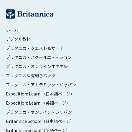
ホーム
デジタル教材
ブリタニカ・クエスト＆サーチ
ブリタニカ・スクールエディション
ブリタニカ・オンライン中高生版
ブリタニカ探究総合パック
ブリタニカ・アカデミック・ジャパン
Expedition: Learn!（日本語ページ）
Expedition: Learn!（英語ページ）
ブリタニカ・オンライン・ジャパン
Britannica School（日本語ページ）
Britannica School（英語ページ）