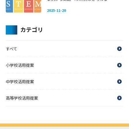
2025-11-20
カテゴリ
すべて
小学校活用提案
中学校活用提案
高等学校活用提案