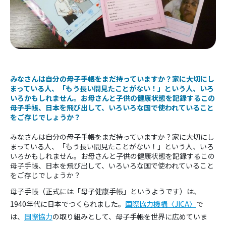
みなさんは自分の母子手帳をまだ持っていますか？家に大切にし
まっている人、「もう長い間見たことがない！」という人、いろ
いろかもしれません。お母さんと子供の健康状態を記録するこの
母子手帳、日本を飛び出して、いろいろな国で使われていること
をご存じでしょうか？
みなさんは自分の母子手帳をまだ持っていますか？家に大切にし
まっている人、「もう長い間見たことがない！」という人、いろ
いろかもしれません。お母さんと子供の健康状態を記録するこの
母子手帳、日本を飛び出して、いろいろな国で使われていること
をご存じでしょうか？
母子手帳（正式には「母子健康手帳」というようです）は、
1940年代に日本でつくられました。
国際協力機構〈JICA〉
で
は、
国際協力
の取り組みとして、母子手帳を世界に広めていま