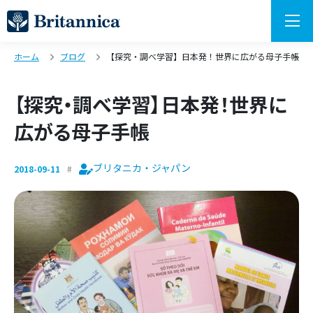
ホーム
ブログ
【探究・調べ学習】日本発！世界に広がる母子手帳
【探究・調べ学習】日本発！世界に
広がる母子手帳
ブリタニカ・ジャパン
2018-09-11