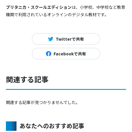
ブリタニカ・スクールエディション
は、小学校、中学校など教育
機関で利用されているオンラインのデジタル教材です。
Twitterで共有
Facebookで共有
関連する記事
関連する記事が見つかりませんでした。
あなたへのおすすめ記事