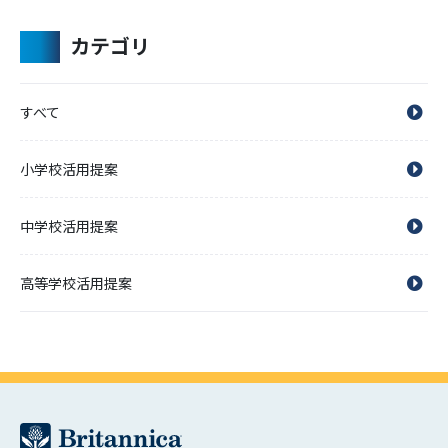
カテゴリ
すべて
小学校活用提案
中学校活用提案
高等学校活用提案