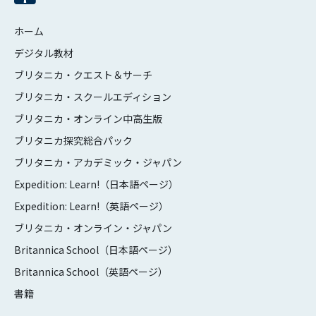
ホーム
デジタル教材
ブリタニカ・クエスト＆サーチ
ブリタニカ・スクールエディション
ブリタニカ・オンライン中高生版
ブリタニカ探究総合パック
ブリタニカ・アカデミック・ジャパン
Expedition: Learn!（日本語ページ）
Expedition: Learn!（英語ページ）
ブリタニカ・オンライン・ジャパン
Britannica School（日本語ページ）
Britannica School（英語ページ）
書籍