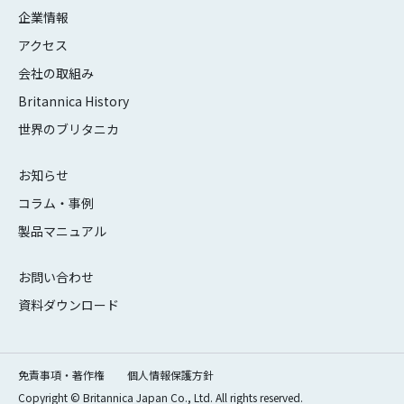
企業情報
アクセス
会社の取組み
Britannica History
世界のブリタニカ
お知らせ
コラム・事例
製品マニュアル
お問い合わせ
資料ダウンロード
免責事項・著作権
個人情報保護方針
Copyright © Britannica Japan Co., Ltd. All rights reserved.