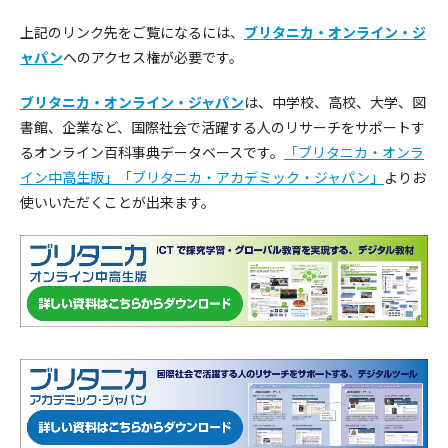
上記のリンク先をご覧になるには、
ブリタニカ・オンライン・ジ
ャパン
へのアクセス権が必要です。
ブリタニカ・オンライン・ジャパン
は、中学校、高校、大学、図
書館、企業など、国際社会で活躍する人のリサーチをサポートす
るオンライン百科事典データベースです。
「ブリタニカ・オンラ
イン中高生版」
「ブリタニカ・アカデミック・ジャパン」
よりお
使いいただくことが出来ます。