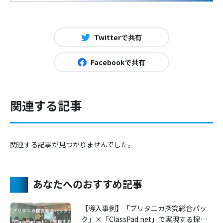
Twitterで共有
Facebookで共有
関連する記事
関連する記事が見つかりませんでした。
あなたへのおすすめ記事
【導入事例】「ブリタニカ探究総合パッ
ク」×「ClassPad.net」で実現する探究