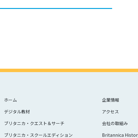
ホーム
企業情報
デジタル教材
アクセス
ブリタニカ・クエスト＆サーチ
会社の取組み
ブリタニカ・スクールエディション
Britannica Histor