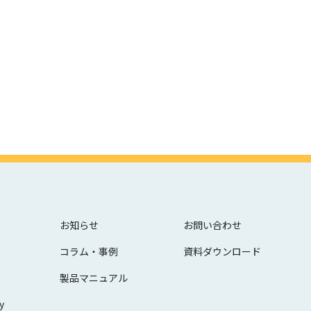
お知らせ
お問い合わせ
コラム・事例
資料ダウンロード
製品マニュアル
y