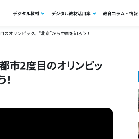
ム
デジタル教材
デジタル教材活用案
教育コラム・情報
目のオリンピック。“北京”から中国を知ろう！
治都市2度目のオリンピッ
う！