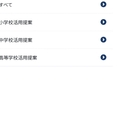
すべて
小学校活用提案
中学校活用提案
高等学校活用提案