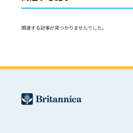
関連する記事が見つかりませんでした。