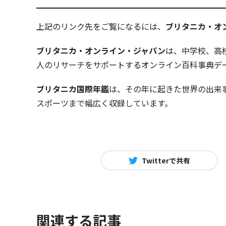
上記のリンク先をご覧になるには、
ブリタニカ・オ
ブリタニカ・オンライン・ジャパン
は、中学校、高
人のリサーチをサポートするオンライン百科事典デ
ブリタニカ国際年鑑
は、その年に起きた世界の出来
スポーツまで幅広く収録しています。
Twitterで共有
関連する記事