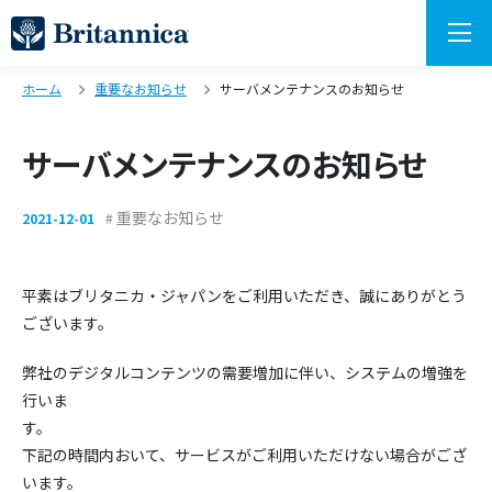
ホーム
重要なお知らせ
サーバメンテナンスのお知らせ
サーバメンテナンスのお知らせ
重要なお知らせ
2021-12-01
平素はブリタニカ・ジャパンをご利用いただき、誠にありがとう
ございます。
弊社のデジタルコンテンツの需要増加に伴い、システムの増強を
行いま
す
下記の時間内おいて、サービスがご利用いただけない場合がござ
います。