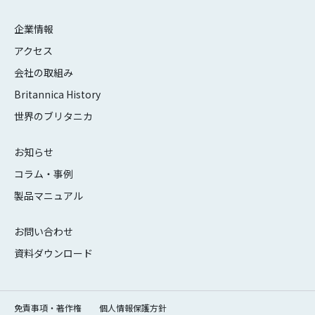
企業情報
アクセス
会社の取組み
Britannica History
世界のブリタニカ
お知らせ
コラム・事例
製品マニュアル
お問い合わせ
資料ダウンロード
免責事項・著作権
個人情報保護方針