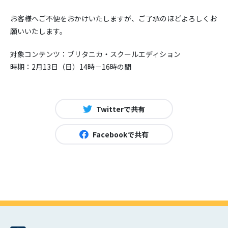
お客様へご不便をおかけいたしますが、ご了承のほどよろしくお
願いいたします。
対象コンテンツ：ブリタニカ・スクールエディション
時期：2月13日（日）14時－16時の間
Twitterで共有
Facebookで共有