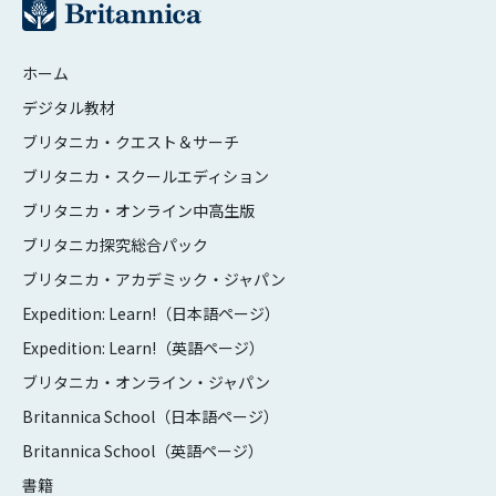
ホーム
デジタル教材
ブリタニカ・クエスト＆サーチ
ブリタニカ・スクールエディション
ブリタニカ・オンライン中高生版
ブリタニカ探究総合パック
ブリタニカ・アカデミック・ジャパン
Expedition: Learn!（日本語ページ）
Expedition: Learn!（英語ページ）
ブリタニカ・オンライン・ジャパン
Britannica School（日本語ページ）
Britannica School（英語ページ）
書籍