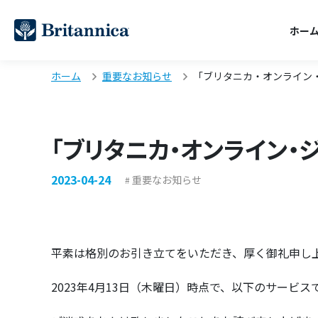
ホー
ホーム
重要なお知らせ
「ブリタニカ・オンライン
「ブリタニカ・オンライン
2023-04-24
重要なお知らせ
平素は格別のお引き立てをいただき、厚く御礼申し
2023年4月13日（木曜日）時点で、以下のサー