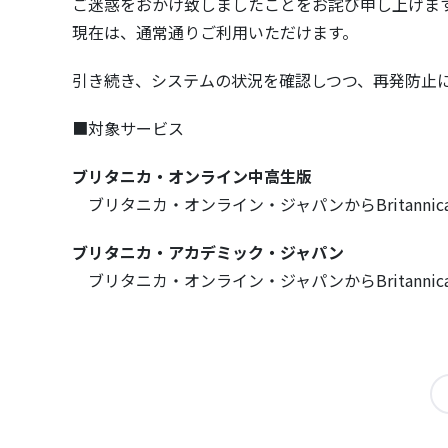
ご迷惑をおかけ致しましたことをお詫び申し上げま
現在は、通常通りご利用いただけます。
引き続き、システムの状況を確認しつつ、再発防止
■対象サービス
ブリタニカ・オンライン中高生版
ブリタニカ・オンライン・ジャパンからBritannica
ブリタニカ・アカデミック・ジャパン
ブリタニカ・オンライン・ジャパンからBritannica