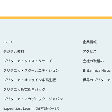
ホーム
企業情報
デジタル教材
アクセス
ブリタニカ・クエスト＆サーチ
会社の取組み
ブリタニカ・スクールエディション
Britannica Histor
ブリタニカ・オンライン中高生版
世界のブリタニカ
ブリタニカ探究総合パック
ブリタニカ・アカデミック・ジャパン
Expedition: Learn!（日本語ページ）