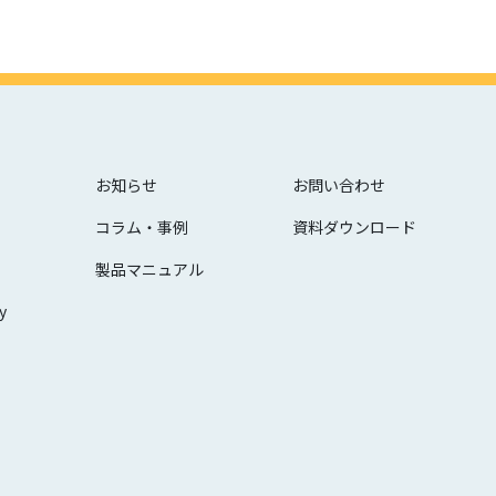
お知らせ
お問い合わせ
コラム・事例
資料ダウンロード
製品マニュアル
y