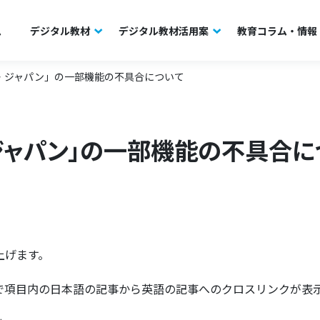
ム
デジタル教材
デジタル教材活用案
教育コラム・情報
・ジャパン」の一部機能の不具合について
・ジャパン」の一部機能の不具合に
上げます。
ビスで項目内の日本語の記事から英語の記事へのクロスリンクが