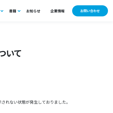
書籍
お知らせ
企業情報
お問い合わせ
ついて
表示されない状態が発生しておりました。