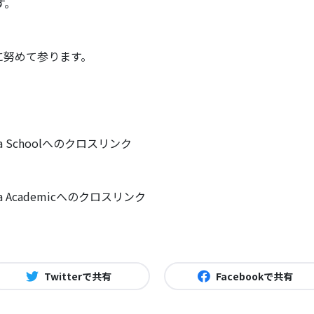
す。
に努めて参ります。
 Schoolへのクロスリンク
 Academicへのクロスリンク
Twitterで共有
Facebookで共有