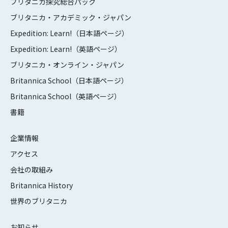
ブリタニカ探究総合パック
ブリタニカ・アカデミック・ジャパン
Expedition: Learn!（日本語ページ）
Expedition: Learn!（英語ページ）
ブリタニカ・オンライン・ジャパン
Britannica School（日本語ページ）
Britannica School（英語ページ）
書籍
企業情報
アクセス
会社の取組み
Britannica History
世界のブリタニカ
お知らせ