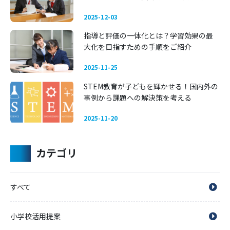
える
2025-12-03
指導と評価の一体化とは？学習効果の最
大化を目指すための手順をご紹介
2025-11-25
STEM教育が子どもを輝かせる！国内外の
事例から課題への解決策を考える
2025-11-20
カテゴリ
すべて
小学校活用提案