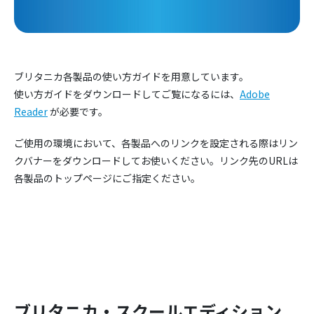
ブリタニカ各製品の使い方ガイドを用意しています。
使い方ガイドをダウンロードしてご覧になるには、
Adobe
Reader
が必要です。
ご使用の環境において、各製品へのリンクを設定される際はリン
クバナーをダウンロードしてお使いください。リンク先のURLは
各製品のトップページにご指定ください。
ブリタニカ・スクールエディション