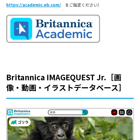
https://academic.eb.com/
をご指定ください）
Britannica IMAGEQUEST Jr.［画
像・動画・イラストデータベース］