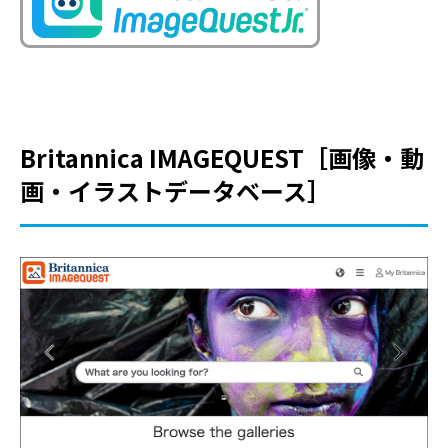
Britannica IMAGEQUEST［画像・動
画・イラストデータベース］