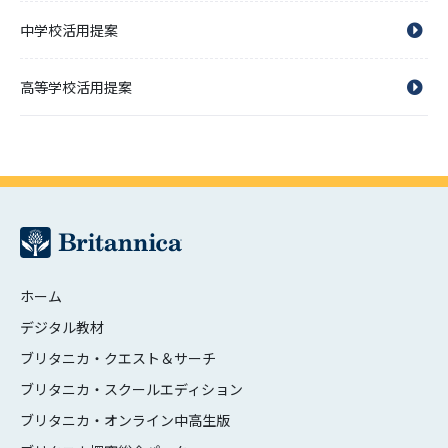
中学校活用提案
高等学校活用提案
ホーム
デジタル教材
ブリタニカ・クエスト＆サーチ
ブリタニカ・スクールエディション
ブリタニカ・オンライン中高生版