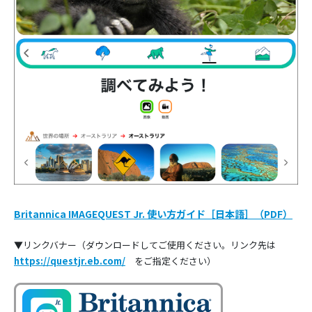
Britannica IMAGEQUEST Jr. 使い方ガイド［日本語］（PDF）
▼リンクバナー（ダウンロードしてご使用ください。リンク先は
https://questjr.eb.com/
をご指定ください）