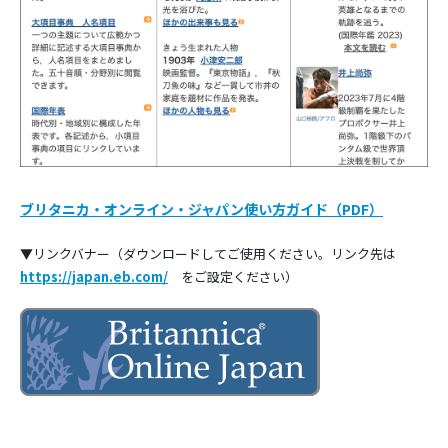
ブリタニカ・オンライン・ジャパン使い方ガイド（PDF）
▼リンクバナー（ダウンロードしてご使用ください。リンク先は
https://japan.eb.com/
をご設定ください）