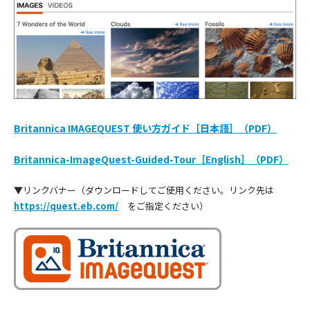
Britannica IMAGEQUEST 使い方ガイド［日本語］（PDF）
Britannica-ImageQuest-Guided-Tour［English］（PDF）
▼リンクバナー（ダウンロードしてご使用ください。リンク先は
https://quest.eb.com/
をご指定ください）