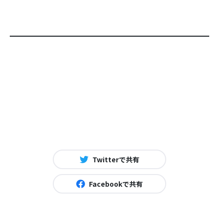
Twitterで共有
Facebookで共有