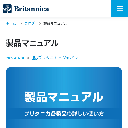
ホーム
ブログ
製品マニュアル
製品マニュアル
ブリタニカ・ジャパン
2023-01-01