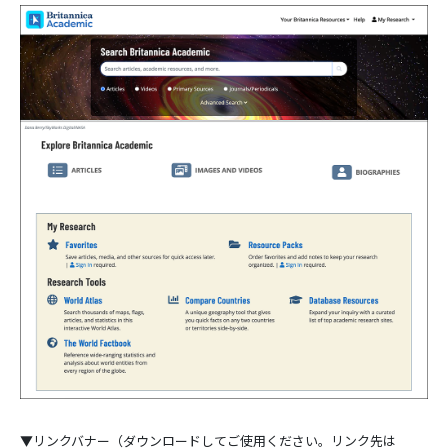
▼リンクバナー（ダウンロードしてご使用ください。リンク先は