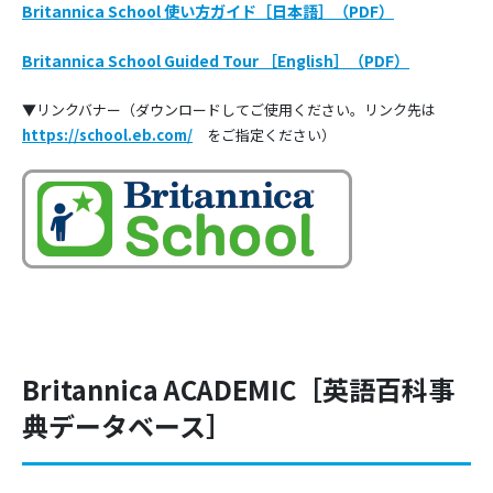
Britannica School 使い方ガイド［日本語］（PDF）
Britannica School Guided Tour ［English］（PDF）
▼リンクバナー（ダウンロードしてご使用ください。リンク先は
https://school.eb.com/
をご指定ください）
Britannica ACADEMIC［英語百科事
典データベース］