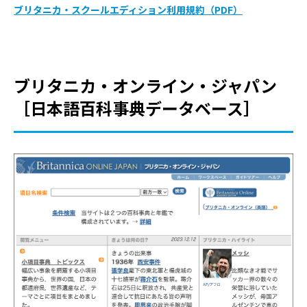
ブリタニカ・スクールエディション利用規約（PDF）
ブリタニカ・オンライン・ジャパン
［日本語百科事典データベース］