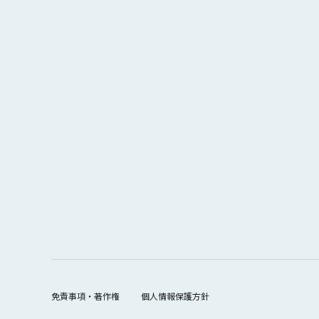
免責事項・著作権
個人情報保護方針