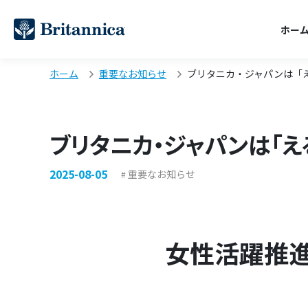
ホー
ホーム
重要なお知らせ
ブリタニカ・ジャパンは「え
ブリタニカ・ジャパンは「え
2025-08-05
重要なお知らせ
女性活躍推進