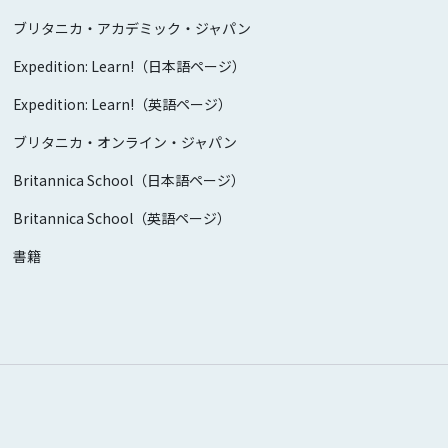
ブリタニカ・アカデミック・ジャパン
Expedition: Learn!（日本語ページ）
Expedition: Learn!（英語ページ）
ブリタニカ・オンライン・ジャパン
Britannica School（日本語ページ）
Britannica School（英語ページ）
書籍