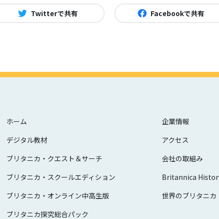
Twitterで共有
Facebookで共有
ホーム
企業情報
デジタル教材
アクセス
ブリタニカ・クエスト＆サーチ
会社の取組み
ブリタニカ・スクールエディション
Britannica Histor
ブリタニカ・オンライン中高生版
世界のブリタニカ
ブリタニカ探究総合パック