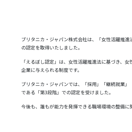
ブリタニカ・ジャパン株式会社は、「女性活躍推進法
の認定を取得いたしました。
「えるぼし認定」は、女性活躍推進法に基づき、女
企業に与えられる制度です。
ブリタニカ・ジャパンでは、「採用」「継続就業」
である「第3段階」での認定を受けました。
今後も、誰もが能力を発揮できる職場環境の整備に