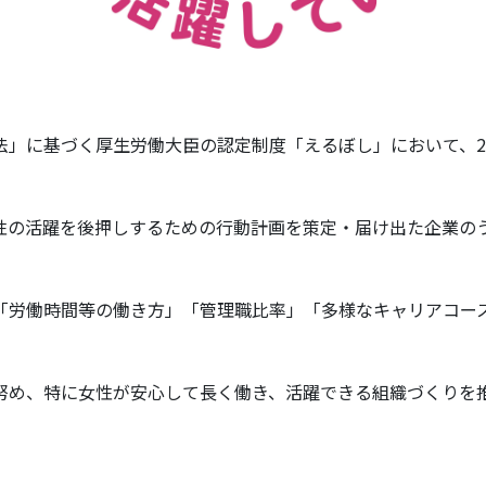
」に基づく厚生労働大臣の認定制度「えるぼし」において、202
性の活躍を後押しするための行動計画を策定・届け出た企業の
「労働時間等の働き方」「管理職比率」「多様なキャリアコー
努め、特に女性が安心して長く働き、活躍できる組織づくりを