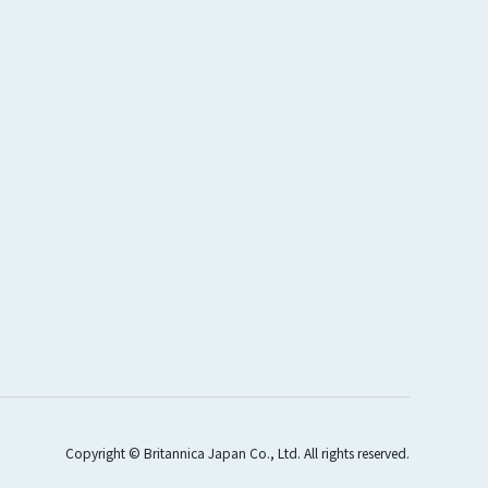
Copyright © Britannica Japan Co., Ltd. All rights reserved.