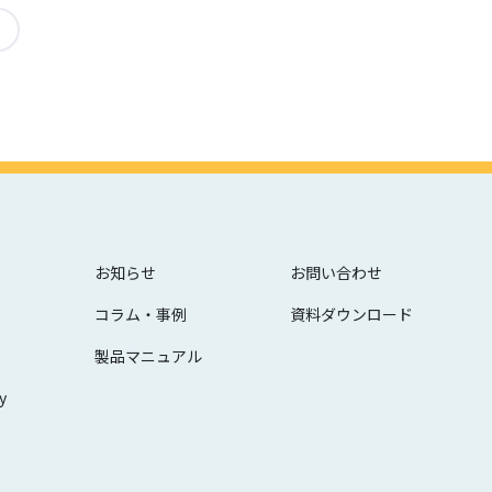
お知らせ
お問い合わせ
コラム・事例
資料ダウンロード
製品マニュアル
y